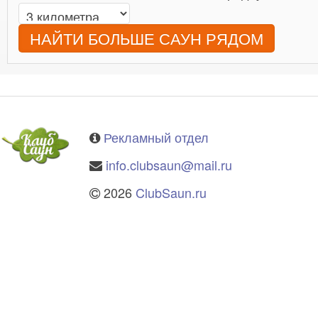
НАЙТИ БОЛЬШЕ САУН РЯДОМ
Рекламный отдел
info.clubsaun@mail.ru
2026
ClubSaun.ru