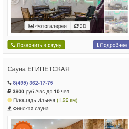
Фотогалерея
3D
Подробнее
Позвонить в сауну
Сауна ЕГИПЕТСКАЯ
8(495) 362-17-75
руб./час до
чел.
3800
10
Площадь Ильича
(1.29 км)
Финская сауна