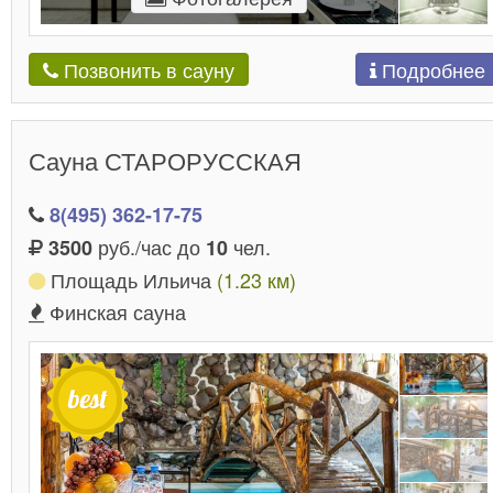
Подробнее
Позвонить в сауну
Сауна СТАРОРУССКАЯ
8(495) 362-17-75
руб./час до
чел.
3500
10
Площадь Ильича
(1.23 км)
Финская сауна