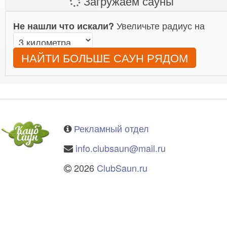
Загружаем сауны
Увеличьте радиус на
Не нашли что искали?
НАЙТИ БОЛЬШЕ САУН РЯДОМ
Рекламный отдел
info.clubsaun@mail.ru
2026
ClubSaun.ru