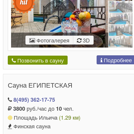
Фотогалерея
3D
Подробнее
Позвонить в сауну
Сауна ЕГИПЕТСКАЯ
8(495) 362-17-75
руб./час до
чел.
3800
10
Площадь Ильича
(1.29 км)
Финская сауна