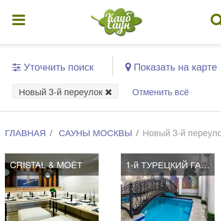
Уточнить поиск
Показать на карте
Новый 3-й переулок
Отменить всё
ГЛАВНАЯ
САУНЫ МОСКВЫ
Новый 3-й переул
CRISTAL & MOЁТ
1-й ТУРЕЦКИЙ ГАМБИТ