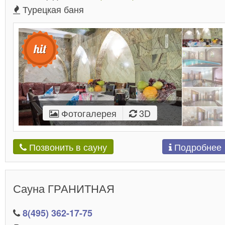
Турецкая баня
Фотогалерея
3D
Подробнее
Позвонить в сауну
Сауна ГРАНИТНАЯ
8(495) 362-17-75