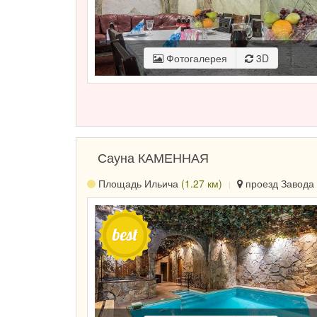
Фотогалерея
3D
Сауна КАМЕННАЯ
Площадь Ильича
(1.27 км)
проезд Завода 