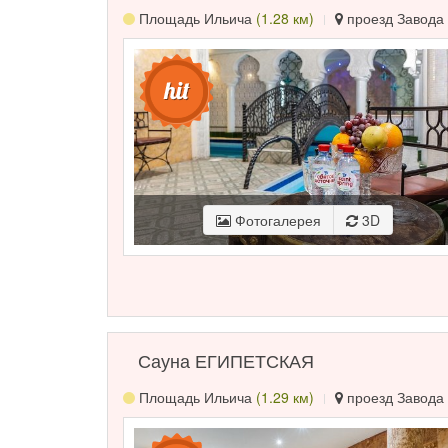
Площадь Ильича
(1.28 км)
проезд Завода 
Фотогалерея
3D
Сауна ЕГИПЕТСКАЯ
Площадь Ильича
(1.29 км)
проезд Завода 