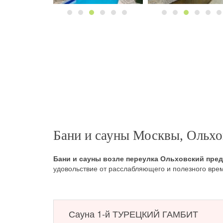
Бани и сауны Москвы, Ольхо
Бани и сауны возле переулка Ольховский пре
удовольствие от расслабляющего и полезного вр
Сауна 1-й ТУРЕЦКИЙ ГАМБИТ