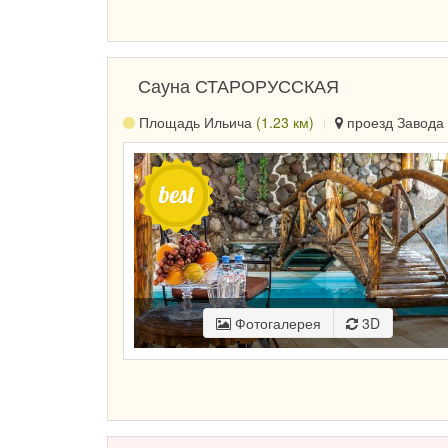
Сауна СТАРОРУССКАЯ
Площадь Ильича
(1.23 км)
проезд Завода 
Фотогалерея
3D