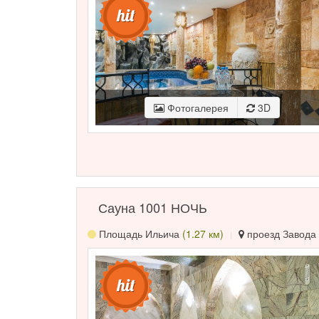
Фотогалерея
3D
Сауна 1001 НОЧЬ
Площадь Ильича
(1.27 км)
проезд Завода 