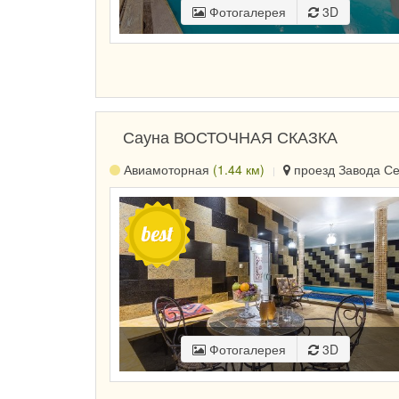
Фотогалерея
3D
Сауна ВОСТОЧНАЯ СКАЗКА
Авиамоторная
(1.44 км)
проезд Завода Сер
Фотогалерея
3D