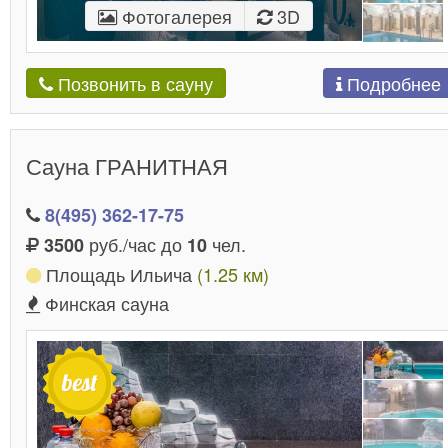
Фотогалерея
3D
Подробнее
Позвонить в сауну
Сауна ГРАНИТНАЯ
8(495) 362-17-75
руб./час до
чел.
3500
10
Площадь Ильича
(1.25 км)
Финская сауна