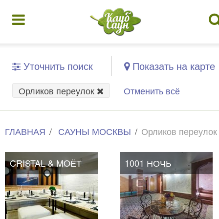
Уточнить поиск
Показать на карте
Орликов переулок
Отменить всё
ГЛАВНАЯ
САУНЫ МОСКВЫ
Орликов переулок
CRISTAL & MOЁТ
1001 НОЧЬ