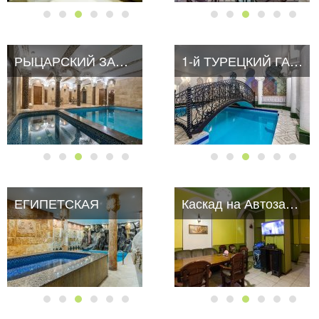
РЫЦАРСКИЙ ЗАМОК
1-й ТУРЕЦКИЙ ГАМБИТ
ЕГИПЕТСКАЯ
Каскад на Автозаводской