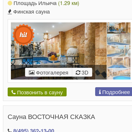
Площадь Ильича
(1.29 км)
Финская сауна
Фотогалерея
3D
Подробнее
Позвонить в сауну
Сауна ВОСТОЧНАЯ СКАЗКА
8(495) 362-13-00