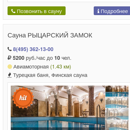
Подробнее
Позвонить в сауну
Сауна РЫЦАРСКИЙ ЗАМОК
8(495) 362-13-00
руб./час до
чел.
5200
10
Авиамоторная
(1.43 км)
Турецкая баня, Финская сауна