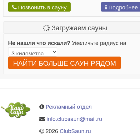
Подробнее
Позвонить в сауну
Загружаем сауны
Увеличьте радиус на
Не нашли что искали?
НАЙТИ БОЛЬШЕ САУН РЯДОМ
Рекламный отдел
info.clubsaun@mail.ru
2026
ClubSaun.ru