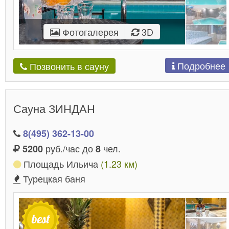
Фотогалерея
3D
Подробнее
Позвонить в сауну
Сауна ЗИНДАН
8(495) 362-13-00
руб./час до
чел.
5200
8
Площадь Ильича
(1.23 км)
Турецкая баня