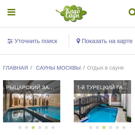
Уточнить поиск
Показать на карте
ГЛАВНАЯ
САУНЫ МОСКВЫ
Отдых в сауне
РЫЦАРСКИЙ ЗАМОК
1-й ТУРЕЦКИЙ ГАМБИТ