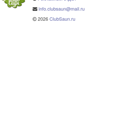
info.clubsaun@mail.ru
2026
ClubSaun.ru