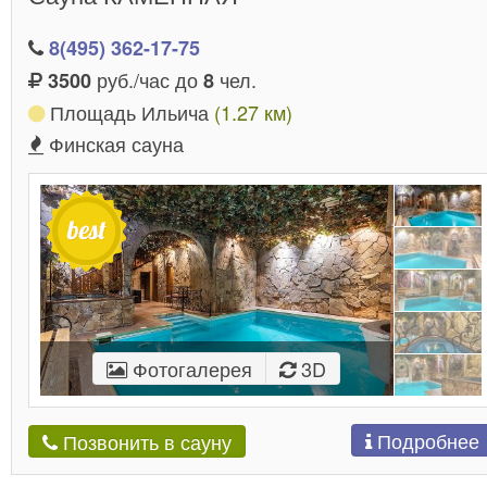
8(495) 362-17-75
руб./час до
чел.
3500
8
Площадь Ильича
(1.27 км)
Финская сауна
Фотогалерея
3D
Подробнее
Позвонить в сауну