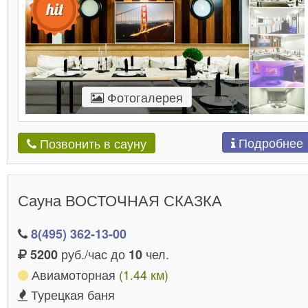
Фотогалерея
Подробнее
Позвонить в сауну
Сауна ВОСТОЧНАЯ СКАЗКА
8(495) 362-13-00
руб./час до
чел.
5200
10
Авиамоторная
(1.44 км)
Турецкая баня