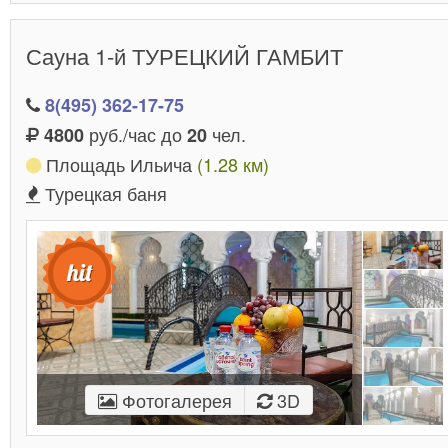
Сауна 1-й ТУРЕЦКИЙ ГАМБИТ
8(495) 362-17-75
руб./час до
чел.
4800
20
Площадь Ильича
(1.28 км)
Турецкая баня
Фотогалерея
3D