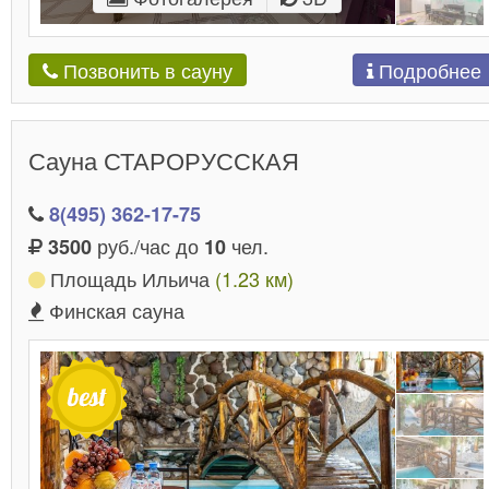
Подробнее
Позвонить в сауну
Сауна СТАРОРУССКАЯ
8(495) 362-17-75
руб./час до
чел.
3500
10
Площадь Ильича
(1.23 км)
Финская сауна