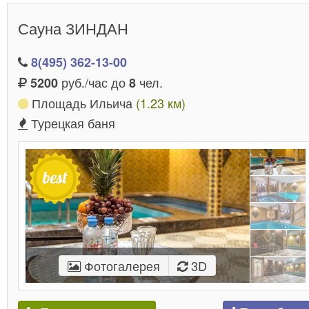
Сауна ЗИНДАН
8(495) 362-13-00
руб./час до
чел.
5200
8
Площадь Ильича
(1.23 км)
Турецкая баня
Фотогалерея
3D