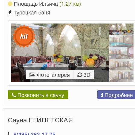
Площадь Ильича
(1.27 км)
Турецкая баня
Фотогалерея
3D
Подробнее
Позвонить в сауну
Сауна ЕГИПЕТСКАЯ
8(495) 362-17-75