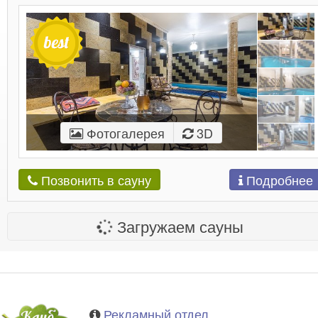
Фотогалерея
3D
Подробнее
Позвонить в сауну
Загружаем сауны
Рекламный отдел