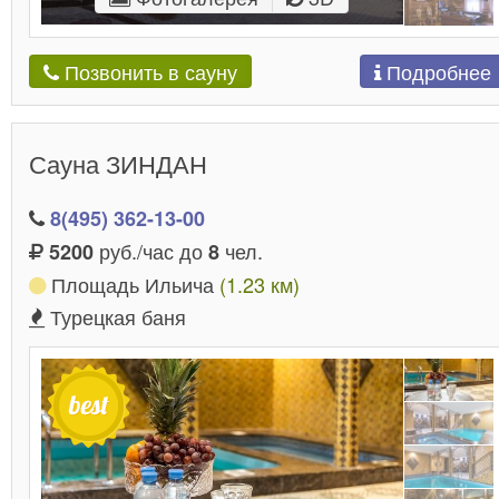
Подробнее
Позвонить в сауну
Сауна ЗИНДАН
8(495) 362-13-00
руб./час до
чел.
5200
8
Площадь Ильича
(1.23 км)
Турецкая баня