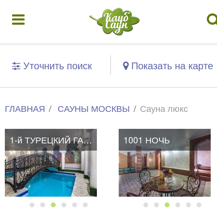
Уточнить поиск
Показать на карте
ГЛАВНАЯ
САУНЫ МОСКВЫ
Сауна люкс
1-й ТУРЕЦКИЙ ГАМБИТ
1001 НОЧЬ