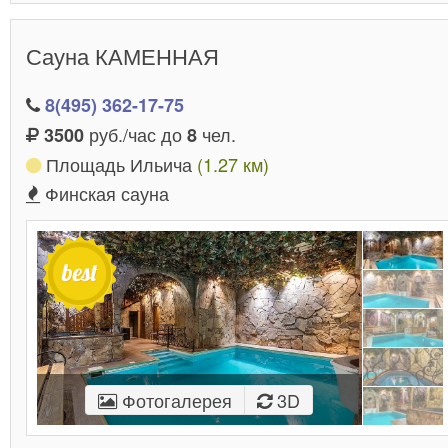
Сауна КАМЕННАЯ
8(495) 362-17-75
руб./час до
чел.
3500
8
Площадь Ильича
(1.27 км)
Финская сауна
Фотогалерея
3D