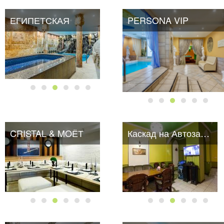
ЕГИПЕТСКАЯ
PERSONA VIP
CRISTAL & MOЁТ
Каскад на Автозаводской