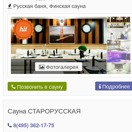
Русская баня, Финская сауна
Фотогалерея
Подробнее
Позвонить в сауну
Сауна СТАРОРУССКАЯ
8(495) 362-17-75