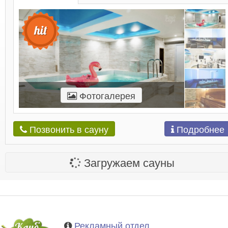
Фотогалерея
Подробнее
Позвонить в сауну
Загружаем сауны
Рекламный отдел