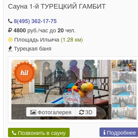
Сауна 1-й ТУРЕЦКИЙ ГАМБИТ
8(495) 362-17-75
руб./час до
чел.
4800
20
Площадь Ильича
(1.28 км)
Турецкая баня
Фотогалерея
3D
Подробнее
Позвонить в сауну