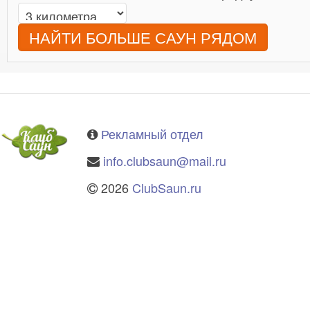
НАЙТИ БОЛЬШЕ САУН РЯДОМ
Рекламный отдел
info.clubsaun@mail.ru
2026
ClubSaun.ru