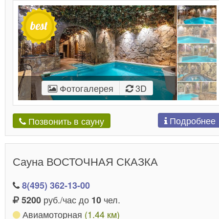
Фотогалерея
3D
Подробнее
Позвонить в сауну
Сауна ВОСТОЧНАЯ СКАЗКА
8(495) 362-13-00
руб./час до
чел.
5200
10
Авиамоторная
(1.44 км)