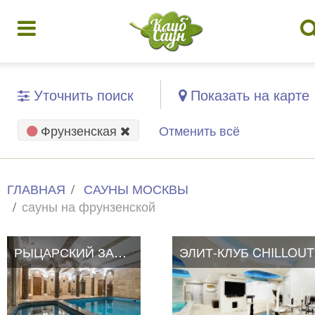
Уточнить поиск
Показать на карте
Фрунзенская
Отменить всё
ГЛАВНАЯ
САУНЫ МОСКВЫ
сауны на фрунзенской
РЫЦАРСКИЙ ЗАМОК
ЭЛИТ-КЛУБ CHILLOUT