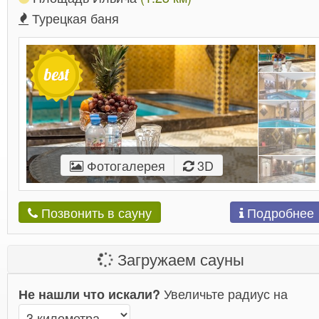
Турецкая баня
Фотогалерея
3D
Подробнее
Позвонить в сауну
Загружаем сауны
Увеличьте радиус на
Не нашли что искали?