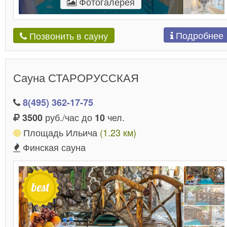
Фотогалерея
Подробнее
Позвонить в сауну
Сауна СТАРОРУССКАЯ
8(495) 362-17-75
руб./час до
чел.
3500
10
Площадь Ильича
(1.23 км)
Финская сауна