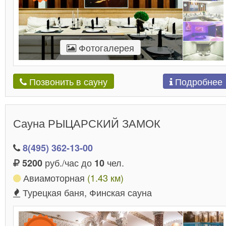
Фотогалерея
Подробнее
Позвонить в сауну
Сауна РЫЦАРСКИЙ ЗАМОК
8(495) 362-13-00
руб./час до
чел.
5200
10
Авиамоторная
(1.43 км)
Турецкая баня, Финская сауна