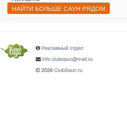
НАЙТИ БОЛЬШЕ САУН РЯДОМ
Рекламный отдел
info.clubsaun@mail.ru
2026
ClubSaun.ru