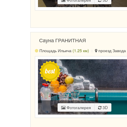
Фотогалерея
3D
Сауна ГРАНИТНАЯ
Площадь Ильича
(1.25 км)
проезд Завода 
Фотогалерея
3D