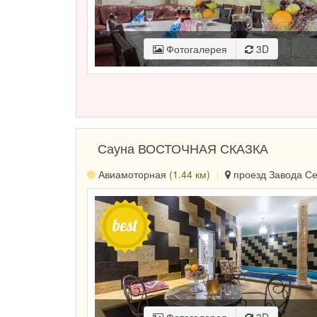
Фотогалерея
3D
Сауна ВОСТОЧНАЯ СКАЗКА
Авиамоторная
(1.44 км)
проезд Завода Сер