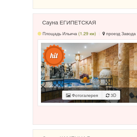
Сауна ЕГИПЕТСКАЯ
Площадь Ильича
(1.29 км)
проезд Завода 
Фотогалерея
3D