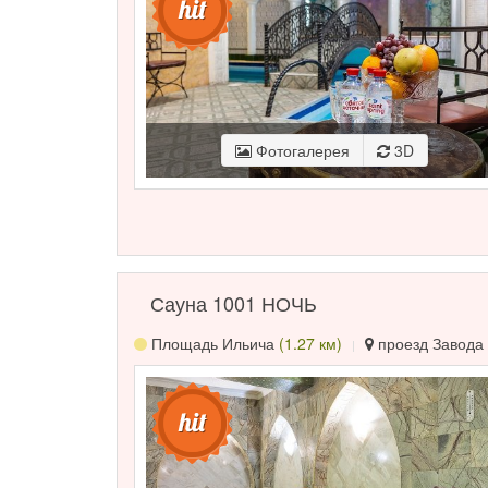
Фотогалерея
3D
Сауна 1001 НОЧЬ
Площадь Ильича
(1.27 км)
проезд Завода 