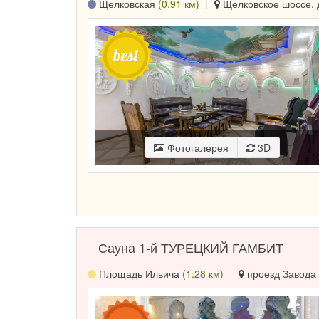
Щелковская
(0.91 км)
Щелковское шоссе, д
Фотогалерея
3D
Сауна 1-й ТУРЕЦКИЙ ГАМБИТ
Площадь Ильича
(1.28 км)
проезд Завода 