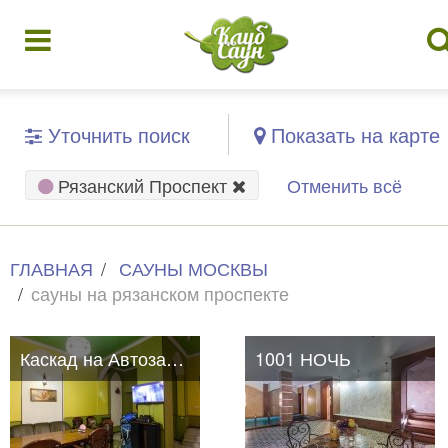
Уточнить поиск
Показать на карте
Рязанский Проспект
Отменить всё
ГЛАВНАЯ
САУНЫ МОСКВЫ
сауны на рязанском проспекте
Каскад на Автозаводской
1001 НОЧЬ