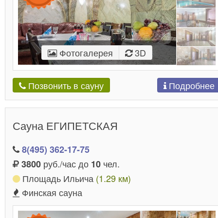
Фотогалерея
3D
Подробнее
Позвонить в сауну
Сауна ЕГИПЕТСКАЯ
8(495) 362-17-75
руб./час до
чел.
3800
10
Площадь Ильича
(1.29 км)
Финская сауна