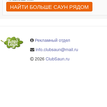
НАЙТИ БОЛЬШЕ САУН РЯДОМ
Рекламный отдел
info.clubsaun@mail.ru
2026
ClubSaun.ru