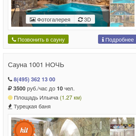
Фотогалерея
3D
Подробнее
Позвонить в сауну
Сауна 1001 НОЧЬ
8(495) 362 13 00
руб./час до
чел.
3500
10
Площадь Ильича
(1.27 км)
Турецкая баня