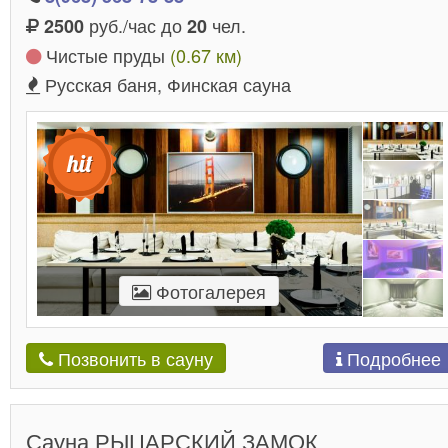
руб./час до
чел.
2500
20
Чистые пруды
(0.67 км)
Русская баня, Финская сауна
Фотогалерея
Подробнее
Позвонить в сауну
Сауна РЫЦАРСКИЙ ЗАМОК