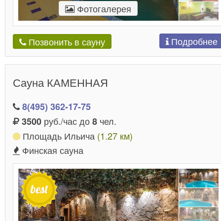
Фотогалерея
Подробнее
Позвонить в сауну
Сауна КАМЕННАЯ
8(495) 362-17-75
руб./час до
чел.
3500
8
Площадь Ильича
(1.27 км)
Финская сауна