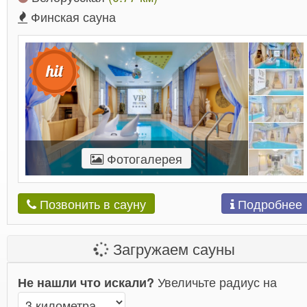
Финская сауна
Фотогалерея
Подробнее
Позвонить в сауну
Загружаем сауны
Увеличьте радиус на
Не нашли что искали?