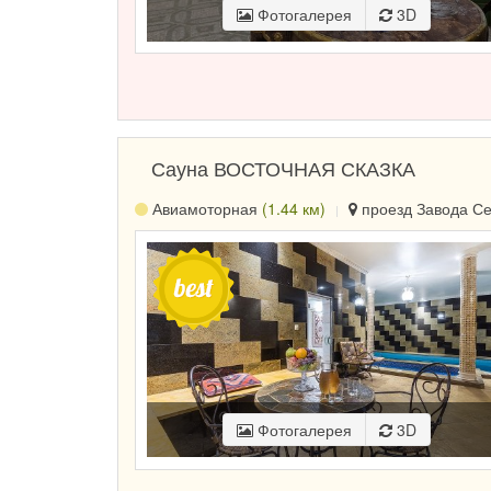
Фотогалерея
3D
Сауна ВОСТОЧНАЯ СКАЗКА
Авиамоторная
(1.44 км)
проезд Завода Сер
Фотогалерея
3D