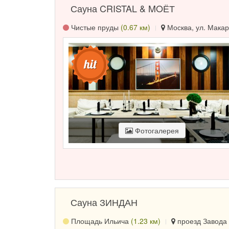
Сауна CRISTAL & MOЁТ
Чистые пруды
(0.67 км)
Москва, ул. Макар
Фотогалерея
Сауна ЗИНДАН
Площадь Ильича
(1.23 км)
проезд Завода 