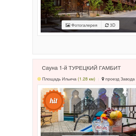
Фотогалерея
3D
Сауна 1-й ТУРЕЦКИЙ ГАМБИТ
Площадь Ильича
(1.28 км)
проезд Завода 