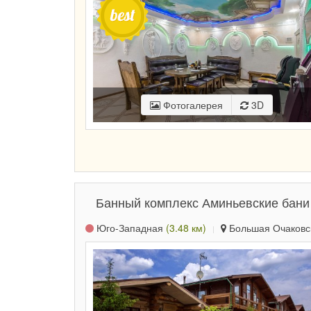
Фотогалерея
3D
Банный комплекс Аминьевские бани
Юго-Западная
(3.48 км)
Большая Очаковска