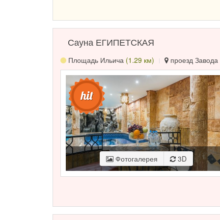
Сауна ЕГИПЕТСКАЯ
Площадь Ильича
(1.29 км)
проезд Завода 
Фотогалерея
3D