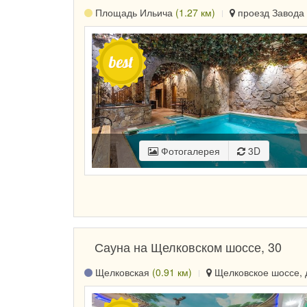
Площадь Ильича
(1.27 км)
проезд Завода 
Фотогалерея
3D
Сауна на Щелковском шоссе, 30
Щелковская
(0.91 км)
Щелковское шоссе, д