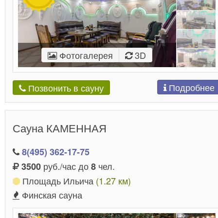
Фотогалерея
3D
Подробнее
Позвонить в сауну
Сауна КАМЕННАЯ
8(495) 362-17-75
руб./час до
чел.
3500
8
Площадь Ильича
(1.27 км)
Финская сауна