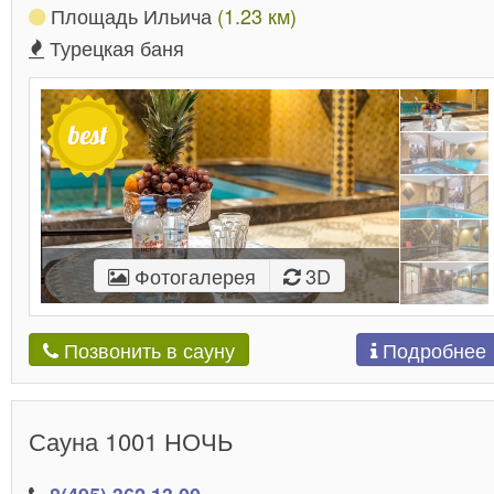
Площадь Ильича
(1.23 км)
Турецкая баня
Фотогалерея
3D
Подробнее
Позвонить в сауну
Сауна 1001 НОЧЬ