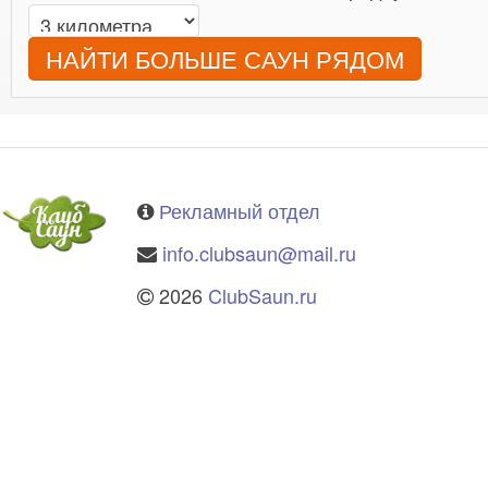
НАЙТИ БОЛЬШЕ САУН РЯДОМ
Рекламный отдел
info.clubsaun@mail.ru
2026
ClubSaun.ru