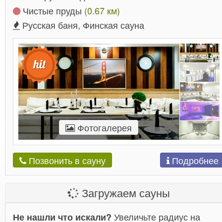
Чистые пруды
(0.67 км)
Русская баня, Финская сауна
Фотогалерея
Подробнее
Позвонить в сауну
Загружаем сауны
Увеличьте радиус на
Не нашли что искали?