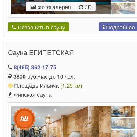
Фотогалерея
3D
Подробнее
Позвонить в сауну
Сауна ЕГИПЕТСКАЯ
8(495) 362-17-75
руб./час до
чел.
3800
10
Площадь Ильича
(1.29 км)
Финская сауна