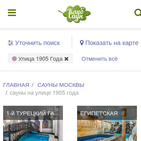
Уточнить поиск
Показать на карте
Улица 1905 Года
Отменить всё
ГЛАВНАЯ
САУНЫ МОСКВЫ
сауны на улице 1905 года
1-й ТУРЕЦКИЙ ГАМБИТ
ЕГИПЕТСКАЯ