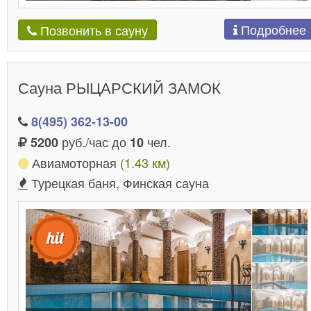
Подробнее
Позвонить в сауну
Сауна РЫЦАРСКИЙ ЗАМОК
8(495) 362-13-00
руб./час до
чел.
5200
10
Авиамоторная
(1.43 км)
Турецкая баня, Финская сауна