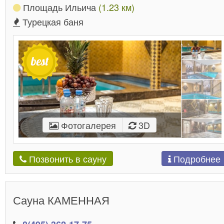
Площадь Ильича
(1.23 км)
Турецкая баня
Фотогалерея
3D
Подробнее
Позвонить в сауну
Сауна КАМЕННАЯ