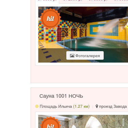
Фотогалерея
Сауна 1001 НОЧЬ
Площадь Ильича
(1.27 км)
проезд Завода 