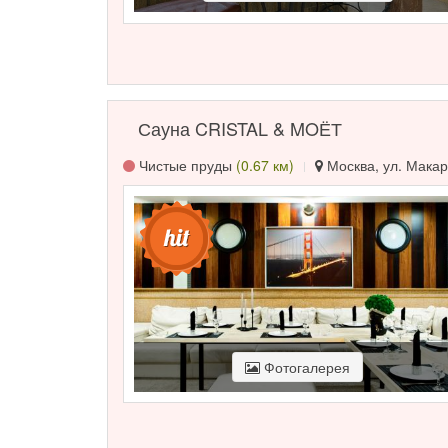
Сауна CRISTAL & MOЁТ
Чистые пруды
(0.67 км)
Москва, ул. Макар
Фотогалерея