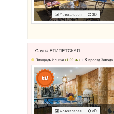
Фотогалерея
3D
Сауна ЕГИПЕТСКАЯ
Площадь Ильича
(1.29 км)
проезд Завода 
Фотогалерея
3D