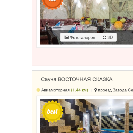
Фотогалерея
3D
Сауна ВОСТОЧНАЯ СКАЗКА
Авиамоторная
(1.44 км)
проезд Завода Сер