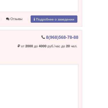
Отзывы
Подробнее о заведении
8(968)568-78-88
от
2000
до
4000
руб./час до
20
чел.