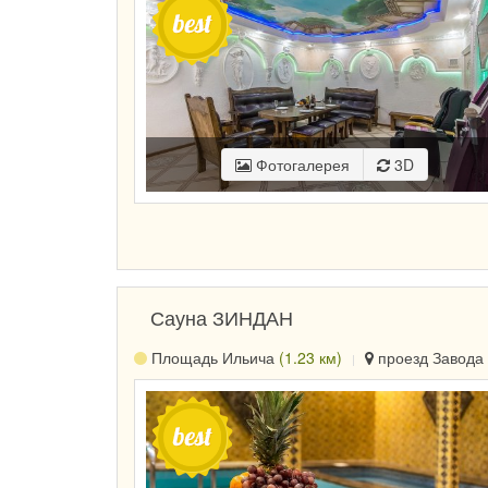
Фотогалерея
3D
Сауна ЗИНДАН
Площадь Ильича
(1.23 км)
проезд Завода 