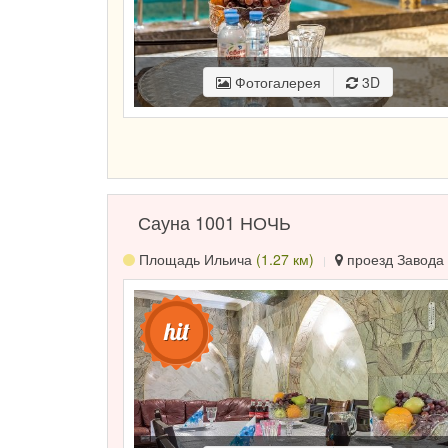
Фотогалерея
3D
Сауна 1001 НОЧЬ
Площадь Ильича
(1.27 км)
проезд Завода 