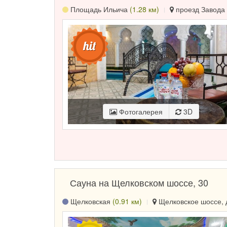
Площадь Ильича
(1.28 км)
проезд Завода 
Фотогалерея
3D
Сауна на Щелковском шоссе, 30
Щелковская
(0.91 км)
Щелковское шоссе, д