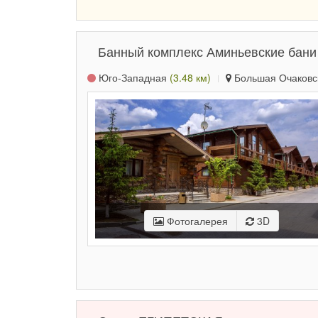
Банный комплекс Аминьевские бани
Юго-Западная
(3.48 км)
Большая Очаковска
Фотогалерея
3D