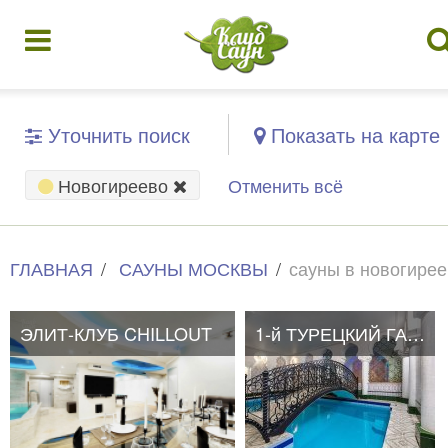
Уточнить поиск
Показать на карте
Новогиреево
Отменить всё
ГЛАВНАЯ
САУНЫ МОСКВЫ
сауны в новогире
ЭЛИТ-КЛУБ CHILLOUT
1-й ТУРЕЦКИЙ ГАМБИТ