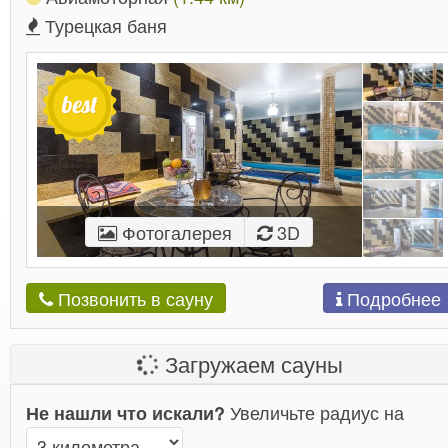
Турецкая баня
Фотогалерея
3D
Подробнее
Позвонить в сауну
Загружаем сауны
Увеличьте радиус на
Не нашли что искали?