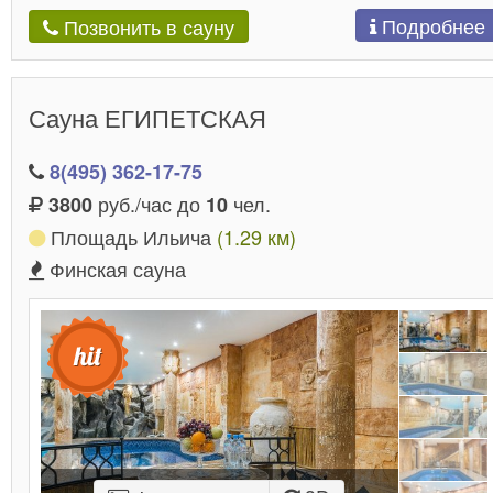
Подробнее
Позвонить в сауну
Сауна ЕГИПЕТСКАЯ
8(495) 362-17-75
руб./час до
чел.
3800
10
Площадь Ильича
(1.29 км)
Финская сауна