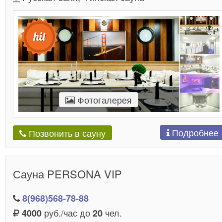
Фотогалерея
Подробнее
Позвонить в сауну
Сауна PERSONA VIP
8(968)568-78-88
руб./час до
чел.
4000
20