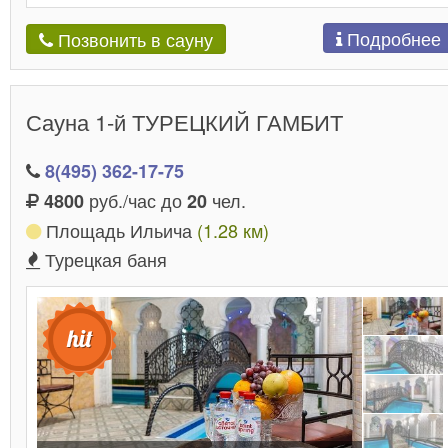
Подробнее
Позвонить в сауну
Сауна 1-й ТУРЕЦКИЙ ГАМБИТ
8(495) 362-17-75
руб./час до
чел.
4800
20
Площадь Ильича
(1.28 км)
Турецкая баня