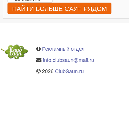
НАЙТИ БОЛЬШЕ САУН РЯДОМ
Рекламный отдел
info.clubsaun@mail.ru
2026
ClubSaun.ru