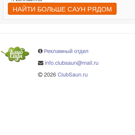
НАЙТИ БОЛЬШЕ САУН РЯДОМ
Рекламный отдел
info.clubsaun@mail.ru
2026
ClubSaun.ru