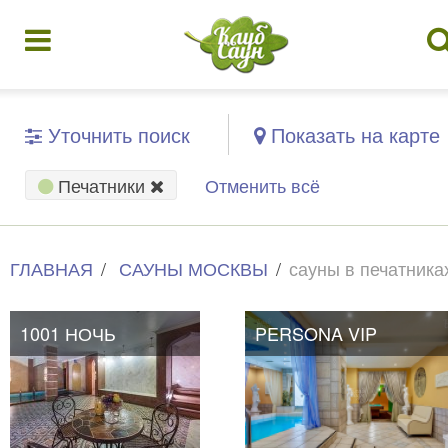
Уточнить поиск
Показать на карте
Печатники
Отменить всё
ГЛАВНАЯ
САУНЫ МОСКВЫ
сауны в печатника
1001 НОЧЬ
PERSONA VIP