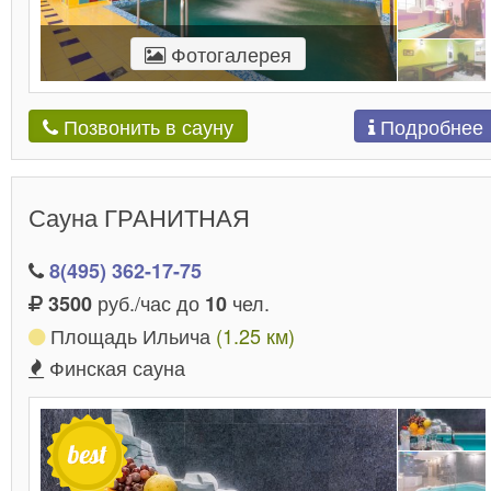
Фотогалерея
Подробнее
Позвонить в сауну
Сауна ГРАНИТНАЯ
8(495) 362-17-75
руб./час до
чел.
3500
10
Площадь Ильича
(1.25 км)
Финская сауна