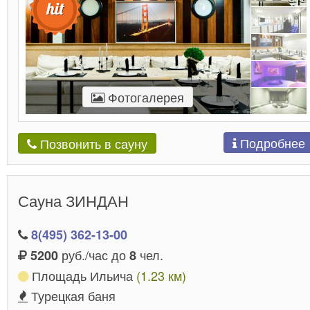
Фотогалерея
Подробнее
Позвонить в сауну
Сауна ЗИНДАН
8(495) 362-13-00
руб./час до
чел.
5200
8
Площадь Ильича
(1.23 км)
Турецкая баня