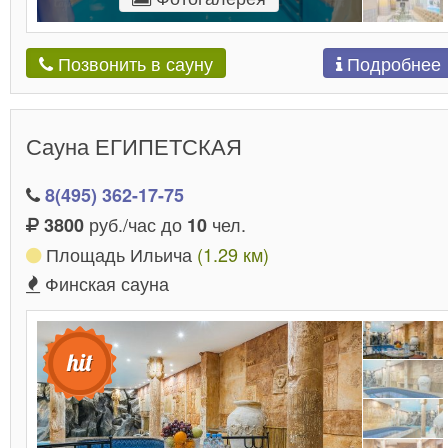
Подробнее
Позвонить в сауну
Сауна ЕГИПЕТСКАЯ
8(495) 362-17-75
руб./час до
чел.
3800
10
Площадь Ильича
(1.29 км)
Финская сауна