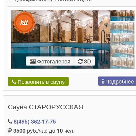
Фотогалерея
3D
Подробнее
Позвонить в сауну
Сауна СТАРОРУССКАЯ
8(495) 362-17-75
руб./час до
чел.
3500
10