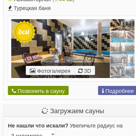
Турецкая баня
Фотогалерея
3D
Подробнее
Позвонить в сауну
Загружаем сауны
Увеличьте радиус на
Не нашли что искали?