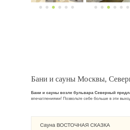
Бани и сауны Москвы, Север
Бани и сауны возле бульвара Северный предла
впечатлениями! Позвольте себе больше в эти выхо
Сауна ВОСТОЧНАЯ СКАЗКА