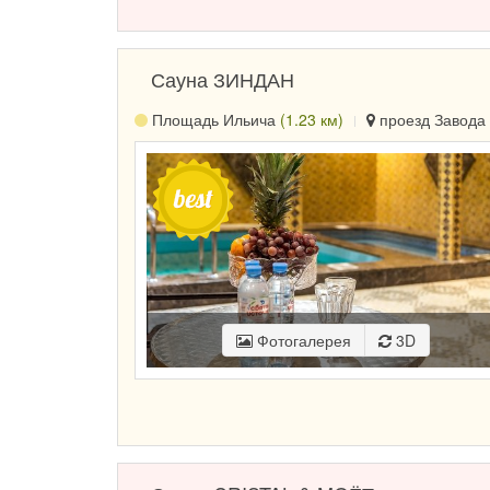
Сауна ЗИНДАН
Площадь Ильича
(1.23 км)
проезд Завода 
Фотогалерея
3D