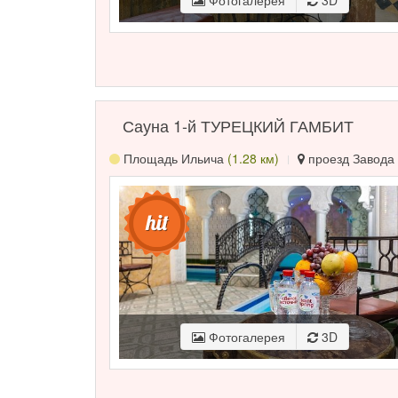
Фотогалерея
3D
Сауна 1-й ТУРЕЦКИЙ ГАМБИТ
Площадь Ильича
(1.28 км)
проезд Завода 
Фотогалерея
3D