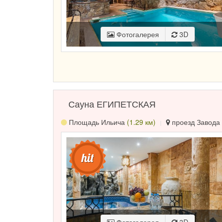
Фотогалерея
3D
Сауна ЕГИПЕТСКАЯ
Площадь Ильича
(1.29 км)
проезд Завода 