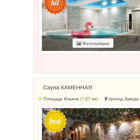
Фотогалерея
Сауна КАМЕННАЯ
Площадь Ильича
(1.27 км)
проезд Завода 