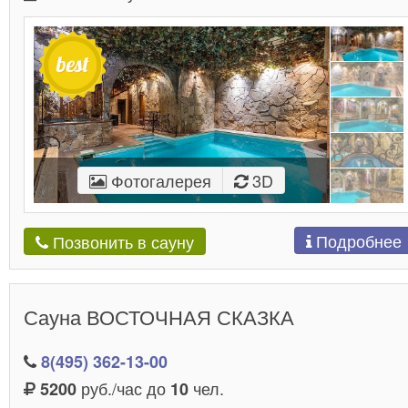
Фотогалерея
3D
Подробнее
Позвонить в сауну
Сауна ВОСТОЧНАЯ СКАЗКА
8(495) 362-13-00
руб./час до
чел.
5200
10