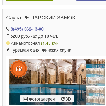
Сауна РЫЦАРСКИЙ ЗАМОК
8(495) 362-13-00
руб./час до
чел.
5200
10
Авиамоторная
(1.43 км)
Турецкая баня, Финская сауна
Фотогалерея
3D