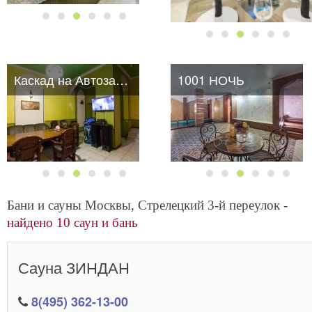
Каскад на Автозаводской
1001 НОЧЬ
Бани и сауны Москвы, Стрелецкий 3-й переулок -
найдено 10 саун и бань
Сауна ЗИНДАН
8(495) 362-13-00