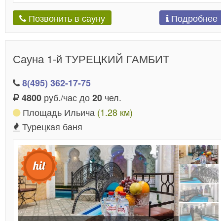
Подробнее
Позвонить в сауну
Сауна 1-й ТУРЕЦКИЙ ГАМБИТ
8(495) 362-17-75
руб./час до
чел.
4800
20
Площадь Ильича
(1.28 км)
Турецкая баня