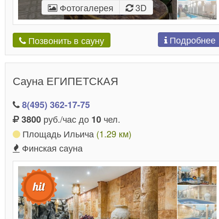
Фотогалерея
3D
Подробнее
Позвонить в сауну
Сауна ЕГИПЕТСКАЯ
8(495) 362-17-75
руб./час до
чел.
3800
10
Площадь Ильича
(1.29 км)
Финская сауна