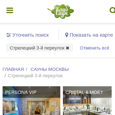
Уточнить поиск
Показать на карте
Стрелецкий 3-й переулок
Отменить всё
ГЛАВНАЯ
САУНЫ МОСКВЫ
Стрелецкий 3-й переулок
PERSONA VIP
CRISTAL & MOЁТ