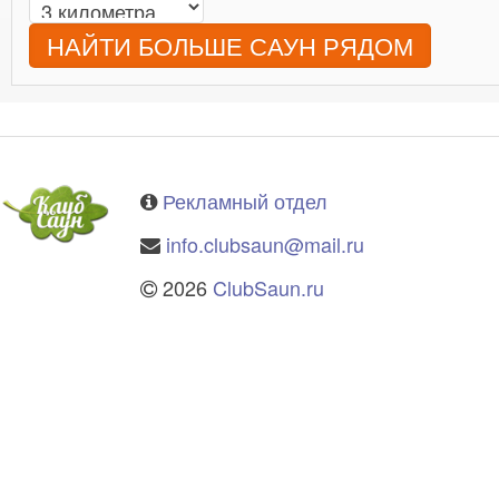
НАЙТИ БОЛЬШЕ САУН РЯДОМ
Рекламный отдел
info.clubsaun@mail.ru
2026
ClubSaun.ru