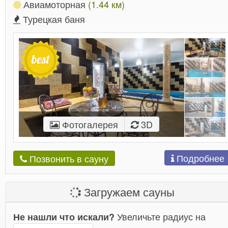
Авиамоторная
(1.44 км)
Турецкая баня
Фотогалерея
3D
Подробнее
Позвонить в сауну
Загружаем сауны
Увеличьте радиус на
Не нашли что искали?