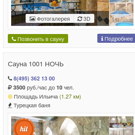
Фотогалерея
3D
Подробнее
Позвонить в сауну
Сауна 1001 НОЧЬ
8(495) 362 13 00
руб./час до
чел.
3500
10
Площадь Ильича
(1.27 км)
Турецкая баня