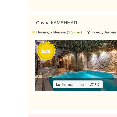
Сауна КАМЕННАЯ
Площадь Ильича
(1.27 км)
проезд Завода 
Фотогалерея
3D