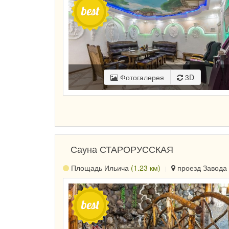
Фотогалерея
3D
Сауна СТАРОРУССКАЯ
Площадь Ильича
(1.23 км)
проезд Завода 