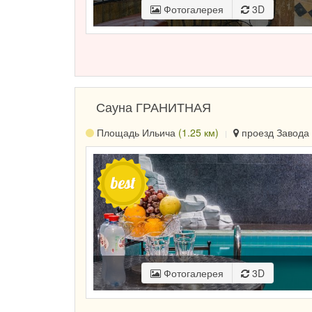
Фотогалерея
3D
Сауна ГРАНИТНАЯ
Площадь Ильича
(1.25 км)
проезд Завода 
Фотогалерея
3D