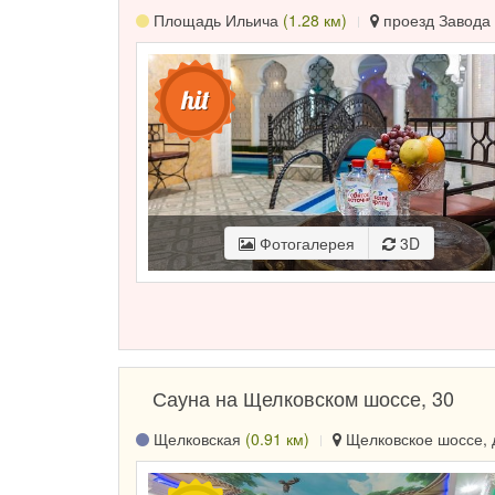
Площадь Ильича
(1.28 км)
проезд Завода 
Фотогалерея
3D
Сауна на Щелковском шоссе, 30
Щелковская
(0.91 км)
Щелковское шоссе, д