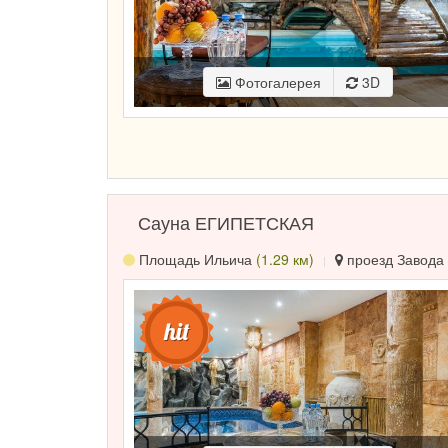
Фотогалерея
3D
Сауна ЕГИПЕТСКАЯ
Площадь Ильича
(1.29 км)
проезд Завода 