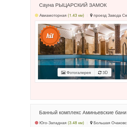
Сауна РЫЦАРСКИЙ ЗАМОК
Авиамоторная
(1.43 км)
проезд Завода Сер
Фотогалерея
3D
Банный комплекс Аминьевские бани
Юго-Западная
(3.48 км)
Большая Очаковска