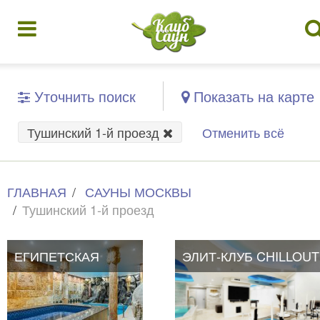
Уточнить поиск
Показать на карте
Тушинский 1-й проезд
Отменить всё
ГЛАВНАЯ
САУНЫ МОСКВЫ
Тушинский 1-й проезд
ЕГИПЕТСКАЯ
ЭЛИТ-КЛУБ CHILLOUT