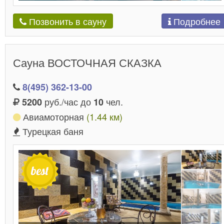
Подробнее
Позвонить в сауну
Сауна ВОСТОЧНАЯ СКАЗКА
8(495) 362-13-00
руб./час до
чел.
5200
10
Авиамоторная
(1.44 км)
Турецкая баня