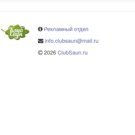
Рекламный отдел
info.clubsaun@mail.ru
2026
ClubSaun.ru