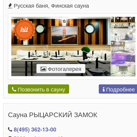
Русская баня, Финская сауна
Фотогалерея
Подробнее
Позвонить в сауну
Сауна РЫЦАРСКИЙ ЗАМОК
8(495) 362-13-00