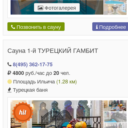
Фотогалерея
Подробнее
Позвонить в сауну
Сауна 1-й ТУРЕЦКИЙ ГАМБИТ
8(495) 362-17-75
руб./час до
чел.
4800
20
Площадь Ильича
(1.28 км)
Турецкая баня