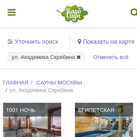
Уточнить поиск
Показать на карте
ул. Академика Скрябина
Отменить всё
ГЛАВНАЯ
САУНЫ МОСКВЫ
ул. Академика Скрябина
1001 НОЧЬ
ЕГИПЕТСКАЯ