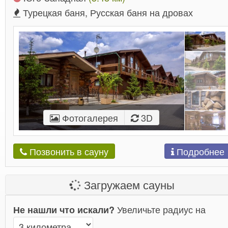
Турецкая баня, Русская баня на дровах
Фотогалерея
3D
Подробнее
Позвонить в сауну
Загружаем сауны
Увеличьте радиус на
Не нашли что искали?