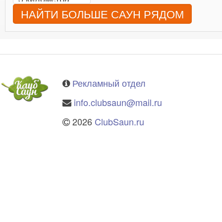
НАЙТИ БОЛЬШЕ САУН РЯДОМ
Рекламный отдел
info.clubsaun@mail.ru
2026
ClubSaun.ru