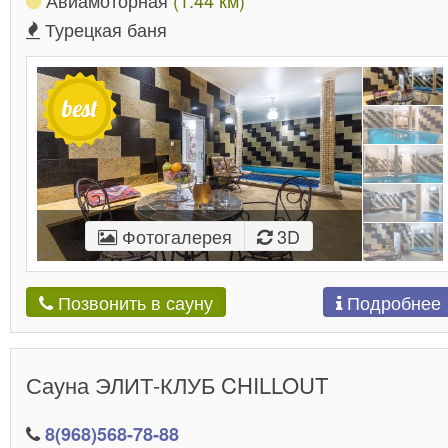
Турецкая баня
Фотогалерея
3D
Подробнее
Позвонить в сауну
Сауна ЭЛИТ-КЛУБ CHILLOUT
8(968)568-78-88