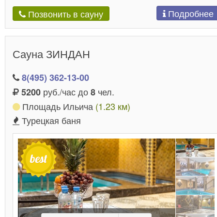
Подробнее
Позвонить в сауну
Сауна ЗИНДАН
8(495) 362-13-00
руб./час до
чел.
5200
8
Площадь Ильича
(1.23 км)
Турецкая баня