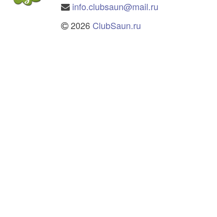
info.clubsaun@mail.ru
2026
ClubSaun.ru