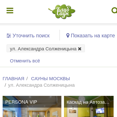
Уточнить поиск
Показать на карте
ул. Александра Солженицына
Отменить всё
ГЛАВНАЯ
САУНЫ МОСКВЫ
ул. Александра Солженицына
PERSONA VIP
Каскад на Автозаводской