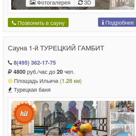
Фотогалерея
3D
Подробнее
Позвонить в сауну
Сауна 1-й ТУРЕЦКИЙ ГАМБИТ
8(495) 362-17-75
руб./час до
чел.
4800
20
Площадь Ильича
(1.28 км)
Турецкая баня