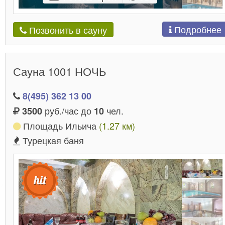
Подробнее
Позвонить в сауну
Сауна 1001 НОЧЬ
8(495) 362 13 00
руб./час до
чел.
3500
10
Площадь Ильича
(1.27 км)
Турецкая баня