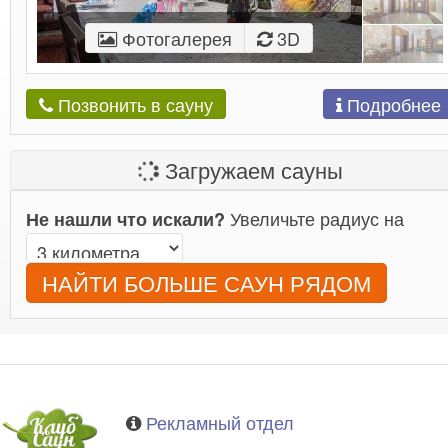
Фотогалерея
3D
Подробнее
Позвонить в сауну
Загружаем сауны
Увеличьте радиус на
Не нашли что искали?
НАЙТИ БОЛЬШЕ САУН РЯДОМ
Рекламный отдел