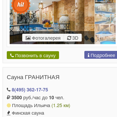
Фотогалерея
3D
Подробнее
Позвонить в сауну
Сауна ГРАНИТНАЯ
8(495) 362-17-75
руб./час до
чел.
3500
10
Площадь Ильича
(1.25 км)
Финская сауна