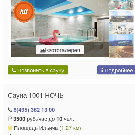
Фотогалерея
Подробнее
Позвонить в сауну
Сауна 1001 НОЧЬ
8(495) 362 13 00
руб./час до
чел.
3500
10
Площадь Ильича
(1.27 км)