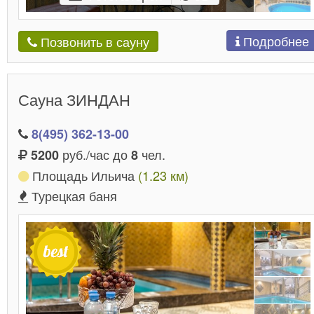
Подробнее
Позвонить в сауну
Сауна ЗИНДАН
8(495) 362-13-00
руб./час до
чел.
5200
8
Площадь Ильича
(1.23 км)
Турецкая баня