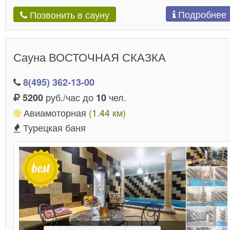
Подробнее
Позвонить в сауну
Сауна ВОСТОЧНАЯ СКАЗКА
8(495) 362-13-00
руб./час до
чел.
5200
10
Авиамоторная
(1.44 км)
Турецкая баня