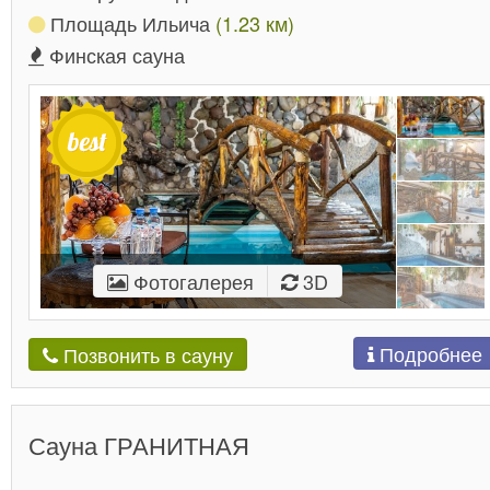
Площадь Ильича
(1.23 км)
Финская сауна
Фотогалерея
3D
Подробнее
Позвонить в сауну
Сауна ГРАНИТНАЯ