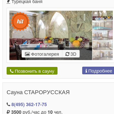
Турецкая баня
Фотогалерея
3D
Подробнее
Позвонить в сауну
Сауна СТАРОРУССКАЯ
8(495) 362-17-75
руб./час до
чел.
3500
10