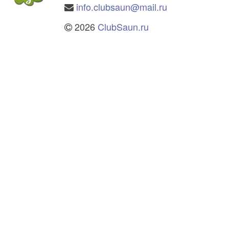
info.clubsaun@mail.ru
2026
ClubSaun.ru