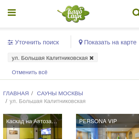
Уточнить поиск
Показать на карте
ул. Большая Калитниковская
Отменить всё
ГЛАВНАЯ
САУНЫ МОСКВЫ
ул. Большая Калитниковская
Каскад на Автозаводской
PERSONA VIP