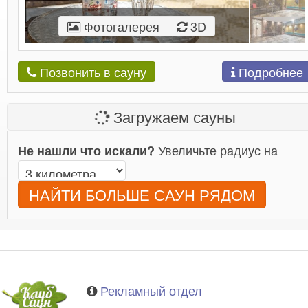
Фотогалерея
3D
Подробнее
Позвонить в сауну
Загружаем сауны
Увеличьте радиус на
Не нашли что искали?
НАЙТИ БОЛЬШЕ САУН РЯДОМ
Рекламный отдел