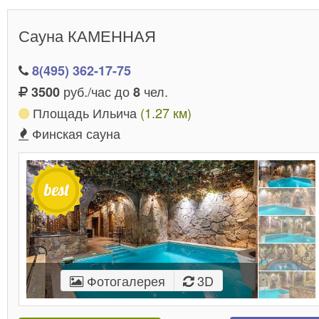
Сауна КАМЕННАЯ
8(495) 362-17-75
руб./час до
чел.
3500
8
Площадь Ильича
(1.27 км)
Финская сауна
Фотогалерея
3D