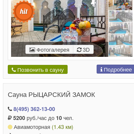
Фотогалерея
3D
Подробнее
Позвонить в сауну
Сауна РЫЦАРСКИЙ ЗАМОК
8(495) 362-13-00
руб./час до
чел.
5200
10
Авиамоторная
(1.43 км)