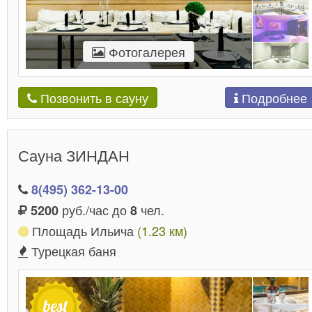
Фотогалерея
Подробнее
Позвонить в сауну
Сауна ЗИНДАН
8(495) 362-13-00
руб./час до
чел.
5200
8
Площадь Ильича
(1.23 км)
Турецкая баня