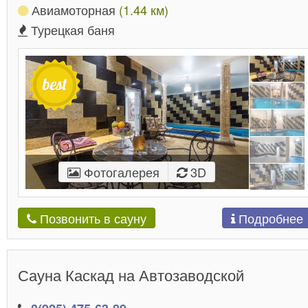
Авиамоторная
(1.44 км)
Турецкая баня
Фотогалерея
3D
Подробнее
Позвонить в сауну
Сауна Каскад на Автозаводской