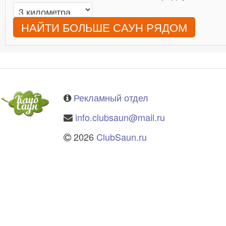
НАЙТИ БОЛЬШЕ САУН РЯДОМ
Рекламный отдел
info.clubsaun@mail.ru
2026
ClubSaun.ru