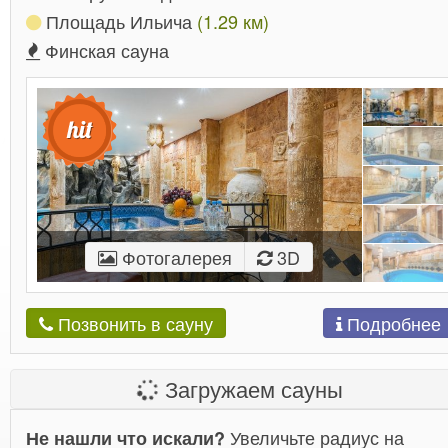
Площадь Ильича
(1.29 км)
Финская сауна
Фотогалерея
3D
Подробнее
Позвонить в сауну
Загружаем сауны
Увеличьте радиус на
Не нашли что искали?