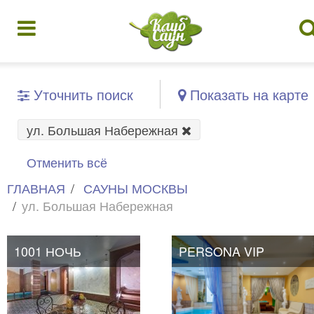
Уточнить поиск
Показать на карте
ул. Большая Набережная
Отменить всё
ГЛАВНАЯ
САУНЫ МОСКВЫ
ул. Большая Набережная
1001 НОЧЬ
PERSONA VIP