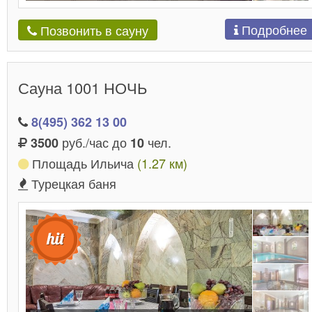
Подробнее
Позвонить в сауну
Сауна 1001 НОЧЬ
8(495) 362 13 00
руб./час до
чел.
3500
10
Площадь Ильича
(1.27 км)
Турецкая баня