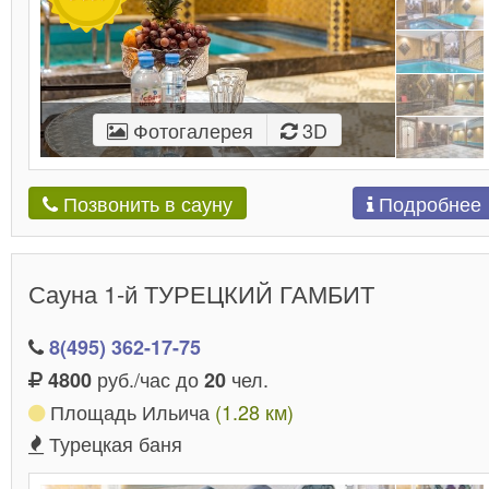
Фотогалерея
3D
Подробнее
Позвонить в сауну
Сауна 1-й ТУРЕЦКИЙ ГАМБИТ
8(495) 362-17-75
руб./час до
чел.
4800
20
Площадь Ильича
(1.28 км)
Турецкая баня