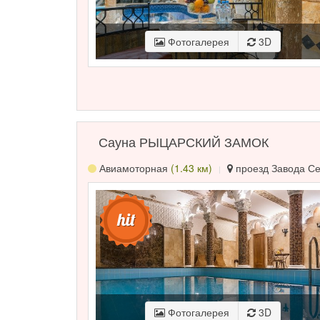
Фотогалерея
3D
Сауна РЫЦАРСКИЙ ЗАМОК
Авиамоторная
(1.43 км)
проезд Завода Сер
Фотогалерея
3D