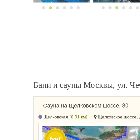
Бани и сауны Москвы, ул. Че
Сауна на Щелковском шоссе, 30
Щелковская
(0.91 км)
Щелковское шоссе, д