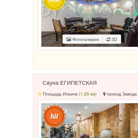
Фотогалерея
3D
Сауна ЕГИПЕТСКАЯ
Площадь Ильича
(1.29 км)
проезд Завода 