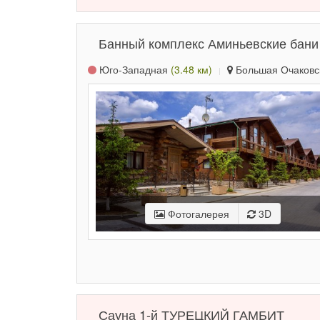
Банный комплекс Аминьевские бани
Юго-Западная
(3.48 км)
Большая Очаковска
Фотогалерея
3D
Сауна 1-й ТУРЕЦКИЙ ГАМБИТ