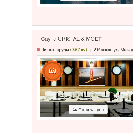
Сауна CRISTAL & MOЁТ
Чистые пруды
(0.67 км)
Москва, ул. Макар
Фотогалерея