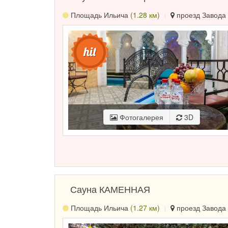
Площадь Ильича
(1.28 км)
проезд Завода 
Фотогалерея
3D
Сауна КАМЕННАЯ
Площадь Ильича
(1.27 км)
проезд Завода 