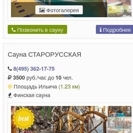
Фотогалерея
Подробнее
Позвонить в сауну
Сауна СТАРОРУССКАЯ
8(495) 362-17-75
руб./час до
чел.
3500
10
Площадь Ильича
(1.23 км)
Финская сауна