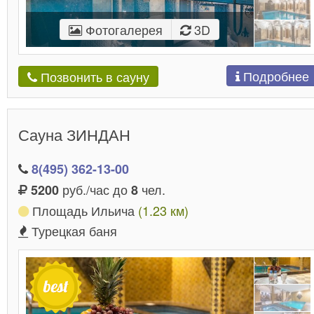
Фотогалерея
3D
Подробнее
Позвонить в сауну
Сауна ЗИНДАН
8(495) 362-13-00
руб./час до
чел.
5200
8
Площадь Ильича
(1.23 км)
Турецкая баня