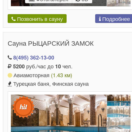
Подробнее
Позвонить в сауну
Сауна РЫЦАРСКИЙ ЗАМОК
8(495) 362-13-00
руб./час до
чел.
5200
10
Авиамоторная
(1.43 км)
Турецкая баня, Финская сауна