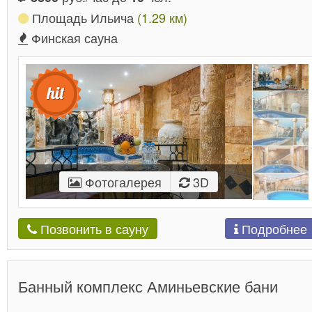
Площадь Ильича
(1.29 км)
Финская сауна
Фотогалерея
3D
Подробнее
Позвонить в сауну
Банный комплекс Аминьевские бани