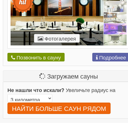
Фотогалерея
Подробнее
Позвонить в сауну
Загружаем сауны
Увеличьте радиус на
Не нашли что искали?
НАЙТИ БОЛЬШЕ САУН РЯДОМ