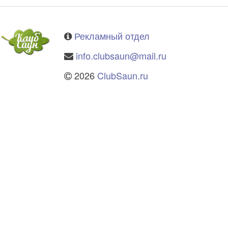
Рекламный отдел
info.clubsaun@mail.ru
2026
ClubSaun.ru