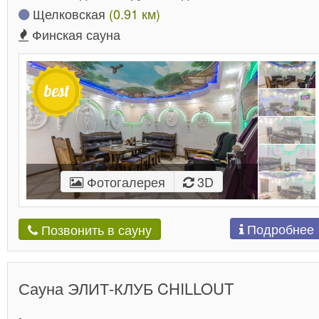
Щелковская
(0.91 км)
Финская сауна
Фотогалерея
3D
Подробнее
Позвонить в сауну
Сауна ЭЛИТ-КЛУБ CHILLOUT