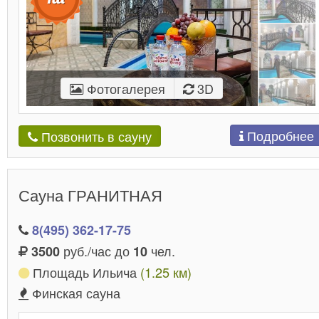
Фотогалерея
3D
Подробнее
Позвонить в сауну
Сауна ГРАНИТНАЯ
8(495) 362-17-75
руб./час до
чел.
3500
10
Площадь Ильича
(1.25 км)
Финская сауна