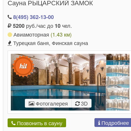
Сауна РЫЦАРСКИЙ ЗАМОК
8(495) 362-13-00
руб./час до
чел.
5200
10
Авиамоторная
(1.43 км)
Турецкая баня, Финская сауна
Фотогалерея
3D
Подробнее
Позвонить в сауну