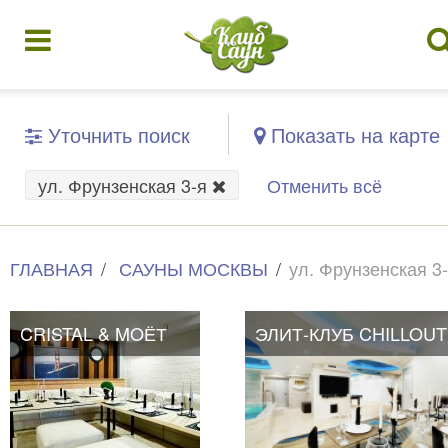
Уточнить поиск
Показать на карте
ул. Фрунзенская 3-я
Отменить всё
ГЛАВНАЯ
САУНЫ МОСКВЫ
ул. Фрунзенская 3
CRISTAL & MOЁТ
ЭЛИТ-КЛУБ CHILLOUT