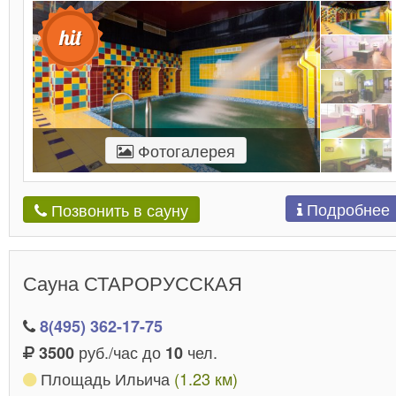
Фотогалерея
Подробнее
Позвонить в сауну
Сауна СТАРОРУССКАЯ
8(495) 362-17-75
руб./час до
чел.
3500
10
Площадь Ильича
(1.23 км)