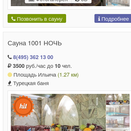
Подробнее
Позвонить в сауну
Сауна 1001 НОЧЬ
8(495) 362 13 00
руб./час до
чел.
3500
10
Площадь Ильича
(1.27 км)
Турецкая баня