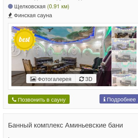
Щелковская
(0.91 км)
Финская сауна
Фотогалерея
3D
Подробнее
Позвонить в сауну
Банный комплекс Аминьевские бани