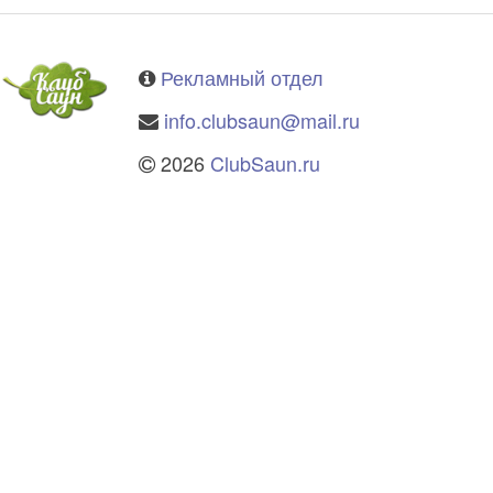
Рекламный отдел
info.clubsaun@mail.ru
2026
ClubSaun.ru