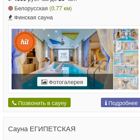
Белорусская
(0.77 км)
Финская сауна
Фотогалерея
Подробнее
Позвонить в сауну
Сауна ЕГИПЕТСКАЯ