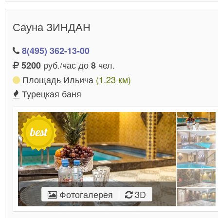
Сауна ЗИНДАН
8(495) 362-13-00
руб./час до
чел.
5200
8
Площадь Ильича
(1.23 км)
Турецкая баня
Фотогалерея
3D