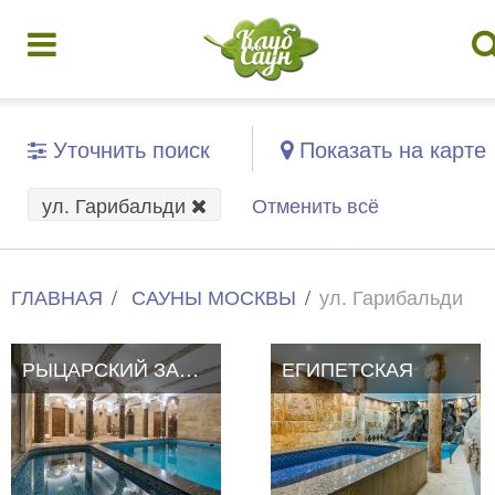
Уточнить поиск
Показать на карте
ул. Гарибальди
Отменить всё
ГЛАВНАЯ
САУНЫ МОСКВЫ
ул. Гарибальди
РЫЦАРСКИЙ ЗАМОК
ЕГИПЕТСКАЯ