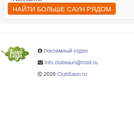
НАЙТИ БОЛЬШЕ САУН РЯДОМ
Рекламный отдел
info.clubsaun@mail.ru
2026
ClubSaun.ru