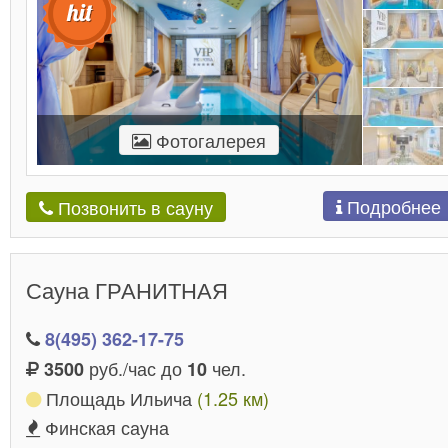
Фотогалерея
Подробнее
Позвонить в сауну
Сауна ГРАНИТНАЯ
8(495) 362-17-75
руб./час до
чел.
3500
10
Площадь Ильича
(1.25 км)
Финская сауна