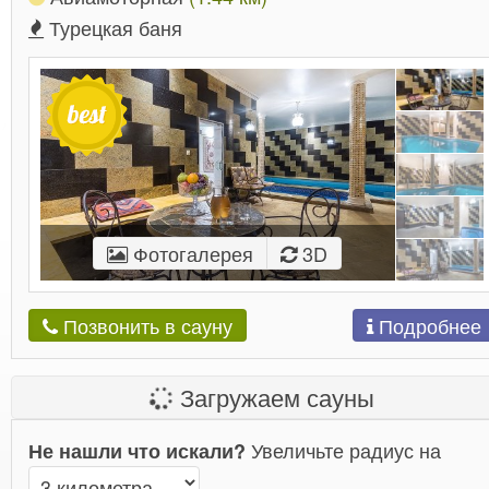
Турецкая баня
Фотогалерея
3D
Подробнее
Позвонить в сауну
Загружаем сауны
Увеличьте радиус на
Не нашли что искали?