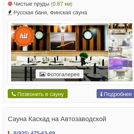
Чистые пруды
(0.67 км)
Русская баня, Финская сауна
Фотогалерея
Подробнее
Позвонить в сауну
Сауна Каскад на Автозаводской
8(925) 475-63-89