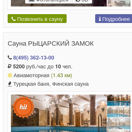
Подробнее
Позвонить в сауну
Сауна РЫЦАРСКИЙ ЗАМОК
8(495) 362-13-00
руб./час до
чел.
5200
10
Авиамоторная
(1.43 км)
Турецкая баня, Финская сауна