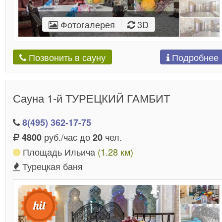
Фотогалерея
3D
Подробнее
Позвонить в сауну
Сауна 1-й ТУРЕЦКИЙ ГАМБИТ
8(495) 362-17-75
руб./час до
чел.
4800
20
Площадь Ильича
(1.28 км)
Турецкая баня