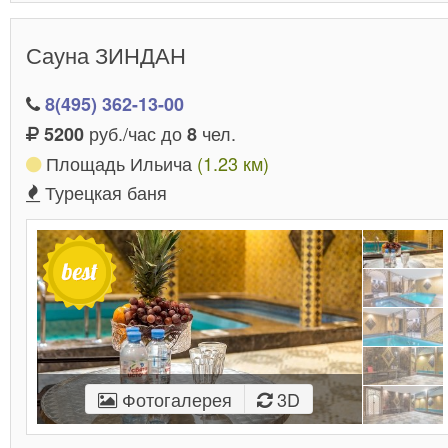
Сауна ЗИНДАН
8(495) 362-13-00
руб./час до
чел.
5200
8
Площадь Ильича
(1.23 км)
Турецкая баня
Фотогалерея
3D