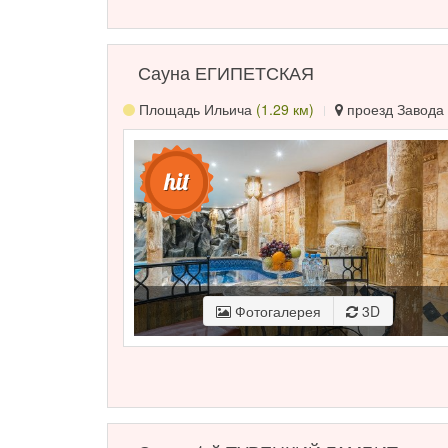
Сауна ЕГИПЕТСКАЯ
Площадь Ильича
(1.29 км)
проезд Завода 
Фотогалерея
3D