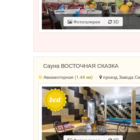
Фотогалерея
3D
Сауна ВОСТОЧНАЯ СКАЗКА
Авиамоторная
(1.44 км)
проезд Завода Сер