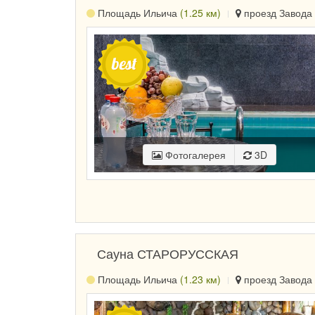
Площадь Ильича
(1.25 км)
проезд Завода 
Фотогалерея
3D
Сауна СТАРОРУССКАЯ
Площадь Ильича
(1.23 км)
проезд Завода 