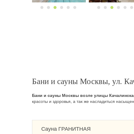
Бани и сауны Москвы, ул. Ка
Бани и сауны Москвы возле улицы Качалинска
красоты и здоровья, а так же насладиться насыщ
Сауна ГРАНИТНАЯ