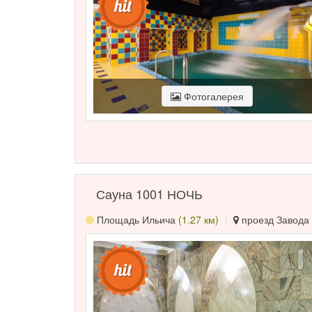
Фотогалерея
Сауна 1001 НОЧЬ
Площадь Ильича
(1.27 км)
проезд Завода 