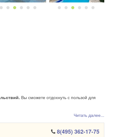
ольствий.
Вы сможете отдохнуть с пользой для
Читать далее...
8(495) 362-17-75