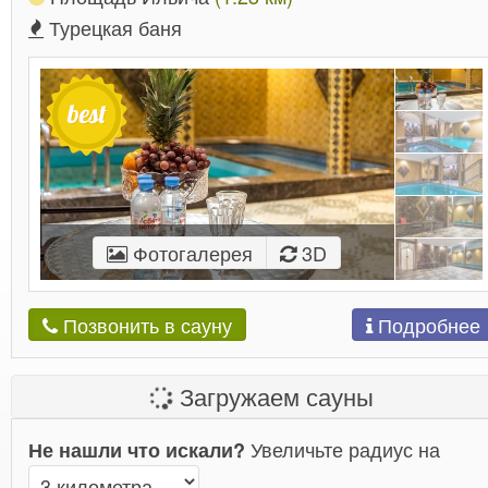
Турецкая баня
Фотогалерея
3D
Подробнее
Позвонить в сауну
Загружаем сауны
Увеличьте радиус на
Не нашли что искали?