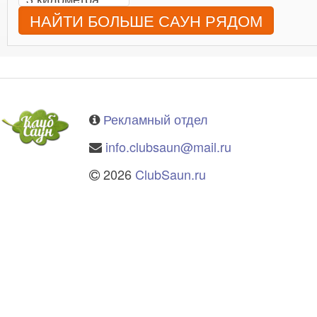
НАЙТИ БОЛЬШЕ САУН РЯДОМ
Рекламный отдел
info.clubsaun@mail.ru
2026
ClubSaun.ru