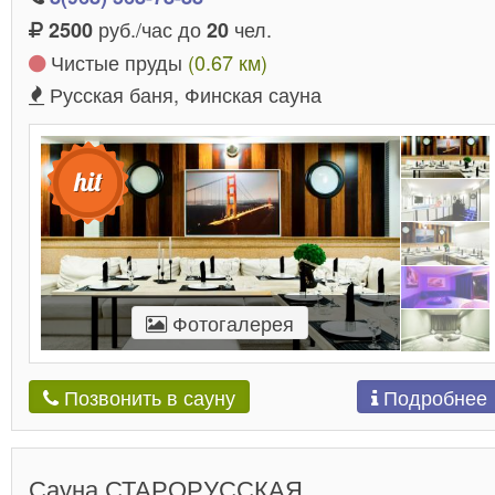
руб./час до
чел.
2500
20
Чистые пруды
(0.67 км)
Русская баня, Финская сауна
Фотогалерея
Подробнее
Позвонить в сауну
Сауна СТАРОРУССКАЯ