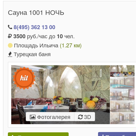
Сауна 1001 НОЧЬ
8(495) 362 13 00
руб./час до
чел.
3500
10
Площадь Ильича
(1.27 км)
Турецкая баня
Фотогалерея
3D