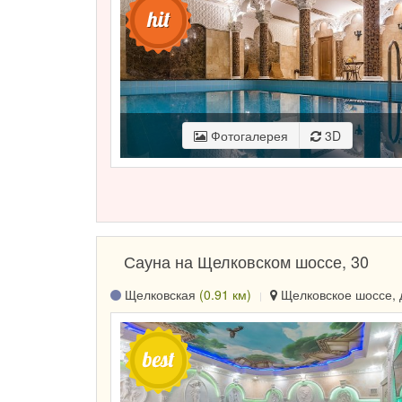
Фотогалерея
3D
Сауна на Щелковском шоссе, 30
Щелковская
(0.91 км)
Щелковское шоссе, д