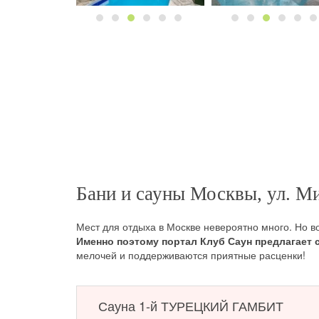
Бани и сауны Москвы, ул. М
Мест для отдыха в Москве невероятно много. Но в
Именно поэтому портал Клуб Саун предлагает
мелочей и поддерживаются приятные расценки!
Сауна 1-й ТУРЕЦКИЙ ГАМБИТ