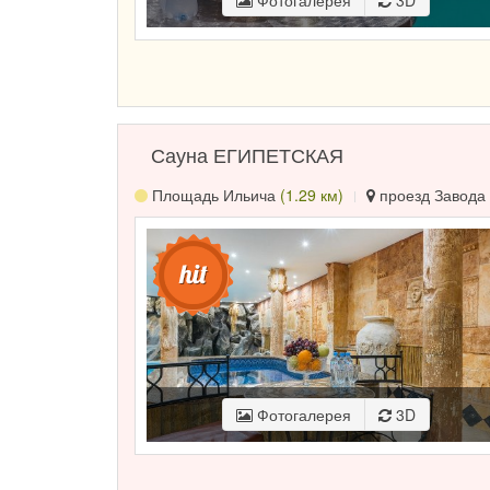
Фотогалерея
3D
Сауна ЕГИПЕТСКАЯ
Площадь Ильича
(1.29 км)
проезд Завода 
Фотогалерея
3D