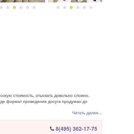
сокую стоимость, отыскать довольно сложно.
 где формат проведения досуга продуман до
Читать далее...
8(495) 362-17-75