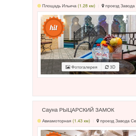
Площадь Ильича
(1.28 км)
проезд Завода 
Фотогалерея
3D
Сауна РЫЦАРСКИЙ ЗАМОК
Авиамоторная
(1.43 км)
проезд Завода Сер