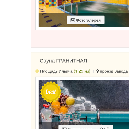
Фотогалерея
Сауна ГРАНИТНАЯ
Площадь Ильича
(1.25 км)
проезд Завода 