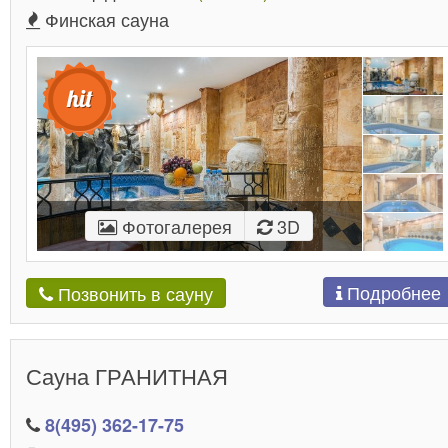
Финская сауна
Фотогалерея
3D
Подробнее
Позвонить в сауну
Сауна ГРАНИТНАЯ
8(495) 362-17-75