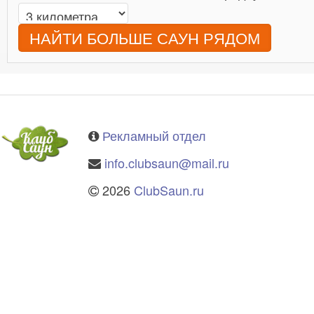
НАЙТИ БОЛЬШЕ САУН РЯДОМ
Рекламный отдел
info.clubsaun@mail.ru
2026
ClubSaun.ru