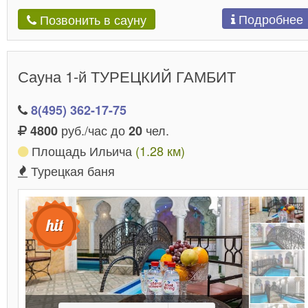
Подробнее
Позвонить в сауну
Сауна 1-й ТУРЕЦКИЙ ГАМБИТ
8(495) 362-17-75
руб./час до
чел.
4800
20
Площадь Ильича
(1.28 км)
Турецкая баня