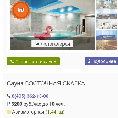
Фотогалерея
Подробнее
Позвонить в сауну
Сауна ВОСТОЧНАЯ СКАЗКА
8(495) 362-13-00
руб./час до
чел.
5200
10
Авиамоторная
(1.44 км)