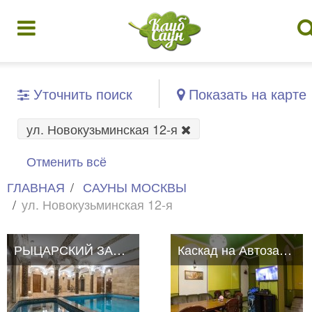
Уточнить поиск
Показать на карте
ул. Новокузьминская 12-я
Отменить всё
ГЛАВНАЯ
САУНЫ МОСКВЫ
ул. Новокузьминская 12-я
РЫЦАРСКИЙ ЗАМОК
Каскад на Автозаводской