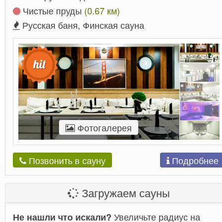
Чистые пруды
(0.67 км)
Русская баня, Финская сауна
Фотогалерея
Подробнее
Позвонить в сауну
Загружаем сауны
Увеличьте радиус на
Не нашли что искали?