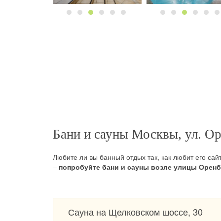
Бани и сауны Москвы, ул. Ор
Любите ли вы банный отдых так, как любит его сай
–
попробуйте бани и сауны возле улицы Оренбу
Сауна на Щелковском шоссе, 30