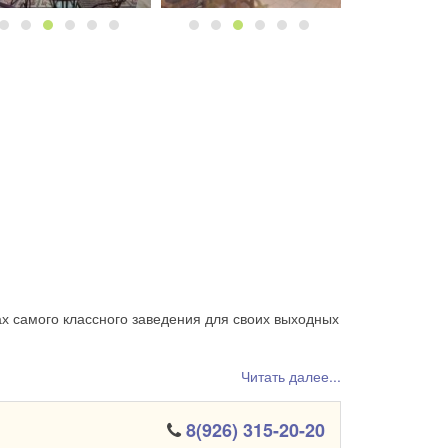
ках самого классного заведения для своих выходных
Читать далее...
8(926) 315-20-20