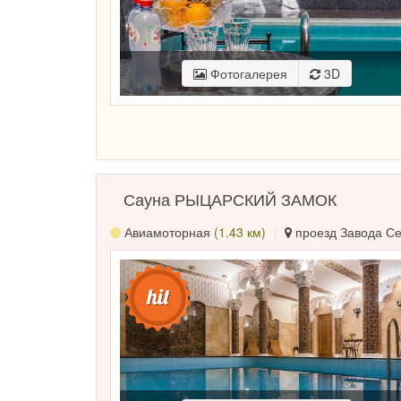
Фотогалерея
3D
Сауна РЫЦАРСКИЙ ЗАМОК
Авиамоторная
(1.43 км)
проезд Завода Сер