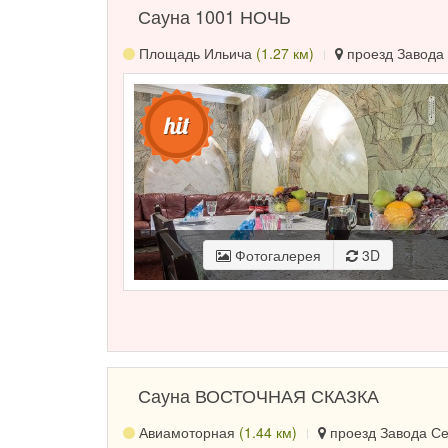
Сауна 1001 НОЧЬ
Площадь Ильича
(1.27 км)
проезд Завода 
Фотогалерея
3D
Сауна ВОСТОЧНАЯ СКАЗКА
Авиамоторная
(1.44 км)
проезд Завода Сер