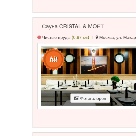
Сауна CRISTAL & MOЁТ
Чистые пруды
(0.67 км)
Москва, ул. Макар
Фотогалерея