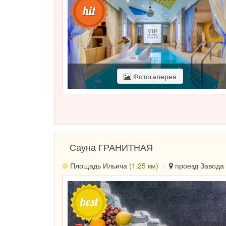
Фотогалерея
Сауна ГРАНИТНАЯ
Площадь Ильича
(1.25 км)
проезд Завода 