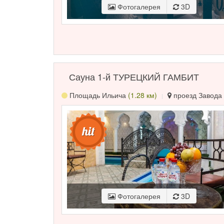
Фотогалерея
3D
Сауна 1-й ТУРЕЦКИЙ ГАМБИТ
Площадь Ильича
(1.28 км)
проезд Завода 
Фотогалерея
3D