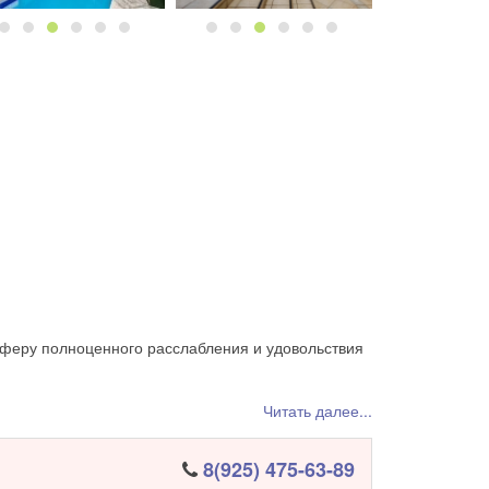
сферу полноценного расслабления и удовольствия
Читать далее...
8(925) 475-63-89