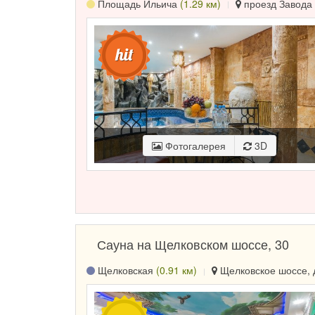
Площадь Ильича
(1.29 км)
проезд Завода 
Фотогалерея
3D
Сауна на Щелковском шоссе, 30
Щелковская
(0.91 км)
Щелковское шоссе, д