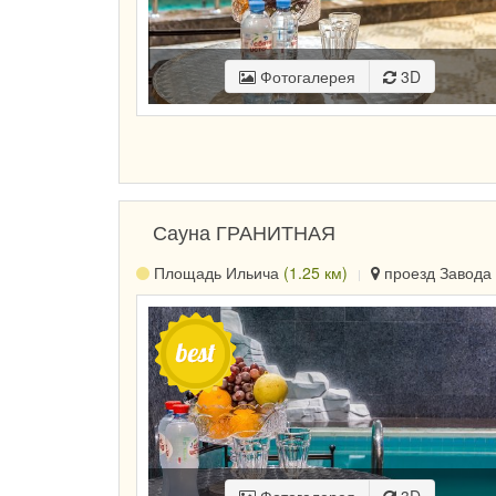
Фотогалерея
3D
Сауна ГРАНИТНАЯ
Площадь Ильича
(1.25 км)
проезд Завода 