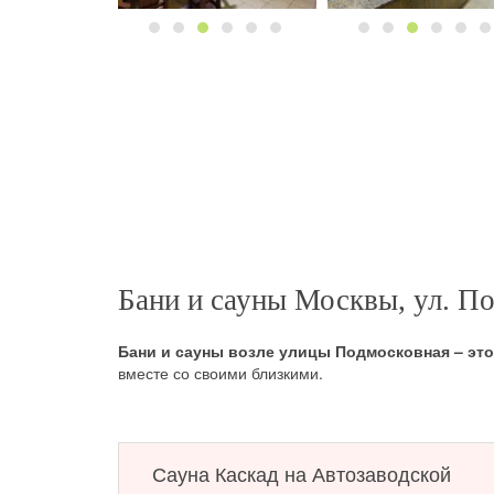
Бани и сауны Москвы, ул. П
Бани и сауны возле улицы Подмосковная – это
вместе со своими близкими.
Сауна Каскад на Автозаводской