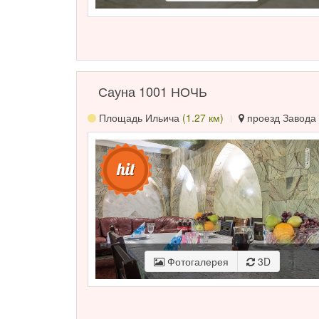
Сауна 1001 НОЧЬ
Площадь Ильича
(1.27 км)
проезд Завода 
Фотогалерея
3D