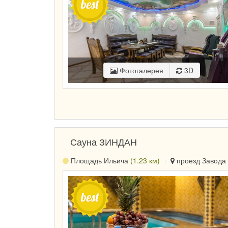
Фотогалерея
3D
Сауна ЗИНДАН
Площадь Ильича
(1.23 км)
проезд Завода 