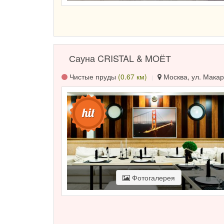
Сауна CRISTAL & MOЁТ
Чистые пруды
(0.67 км)
Москва, ул. Макар
Фотогалерея