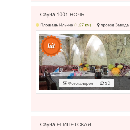
Сауна 1001 НОЧЬ
Площадь Ильича
(1.27 км)
проезд Завода 
Фотогалерея
3D
Сауна ЕГИПЕТСКАЯ