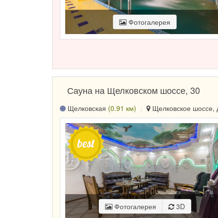
Фотогалерея
Сауна на Щелковском шоссе, 30
Щелковская
(0.91 км)
Щелковское шоссе, д
Фотогалерея
3D