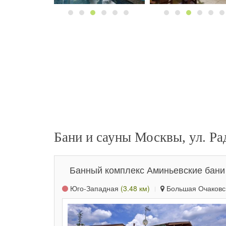
Бани и сауны Москвы, ул. Ра
Банный комплекс Аминьевские бани
Юго-Западная
(3.48 км)
Большая Очаковска