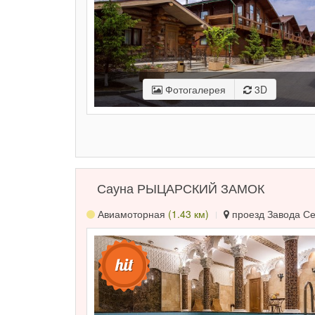
Фотогалерея
3D
Сауна РЫЦАРСКИЙ ЗАМОК
Авиамоторная
(1.43 км)
проезд Завода Сер