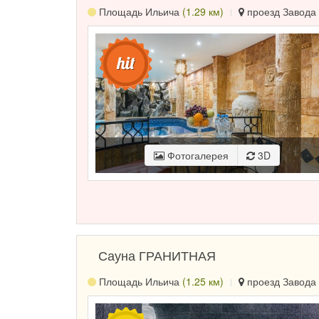
Площадь Ильича
(1.29 км)
проезд Завода 
Фотогалерея
3D
Сауна ГРАНИТНАЯ
Площадь Ильича
(1.25 км)
проезд Завода 