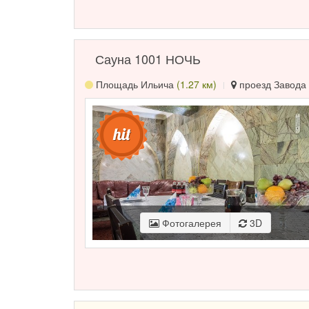
Сауна 1001 НОЧЬ
Площадь Ильича
(1.27 км)
проезд Завода 
Фотогалерея
3D