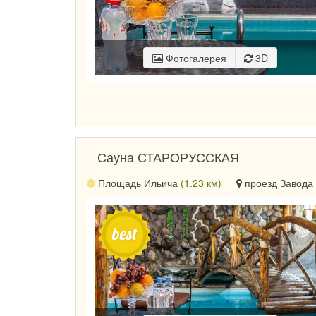
Фотогалерея
3D
Сауна СТАРОРУССКАЯ
Площадь Ильича
(1.23 км)
проезд Завода 