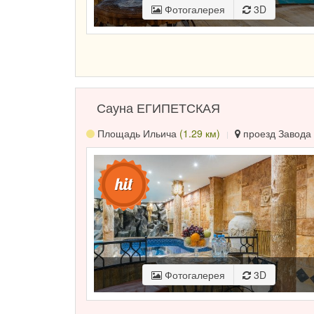
Фотогалерея
3D
Сауна ЕГИПЕТСКАЯ
Площадь Ильича
(1.29 км)
проезд Завода 
Фотогалерея
3D