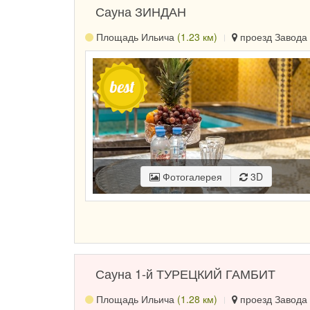
Сауна ЗИНДАН
Площадь Ильича
(1.23 км)
проезд Завода 
Фотогалерея
3D
Сауна 1-й ТУРЕЦКИЙ ГАМБИТ
Площадь Ильича
(1.28 км)
проезд Завода 