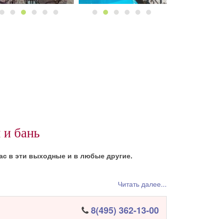
 и бань
ас в эти выходные и в любые другие.
Читать далее...
8(495) 362-13-00