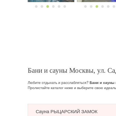
Бани и сауны Москвы, ул. Са
Любите отдыхать и расслабляться?
Бани и сауны
Пролистайте каталог ниже и выберите свою идеаль
Сауна РЫЦАРСКИЙ ЗАМОК