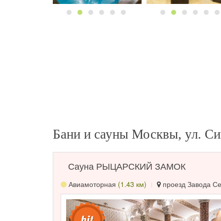
Бани и сауны Москвы, ул. Си
Сауна РЫЦАРСКИЙ ЗАМОК
Авиамоторная
(1.43 км)
проезд Завода Сер