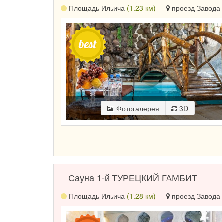
Площадь Ильича
(1.23 км)
проезд Завода 
Фотогалерея
3D
Сауна 1-й ТУРЕЦКИЙ ГАМБИТ
Площадь Ильича
(1.28 км)
проезд Завода 