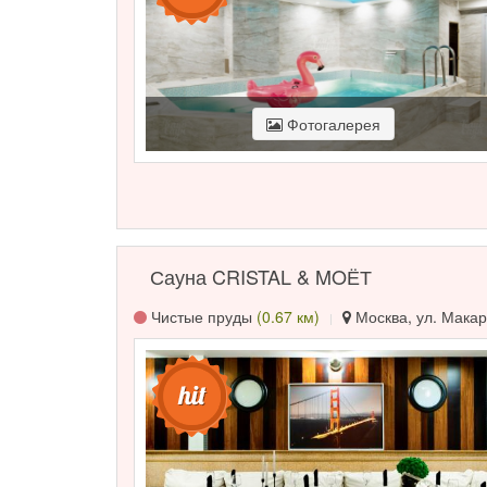
Фотогалерея
Сауна CRISTAL & MOЁТ
Чистые пруды
(0.67 км)
Москва, ул. Макар