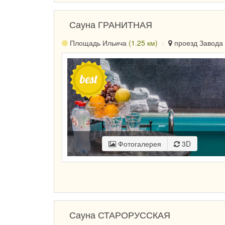
Сауна ГРАНИТНАЯ
Площадь Ильича
(1.25 км)
проезд Завода 
Фотогалерея
3D
Сауна СТАРОРУССКАЯ