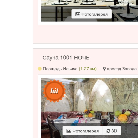
Фотогалерея
Сауна 1001 НОЧЬ
Площадь Ильича
(1.27 км)
проезд Завода 
Фотогалерея
3D