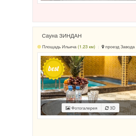
Сауна ЗИНДАН
Площадь Ильича
(1.23 км)
проезд Завода 
Фотогалерея
3D