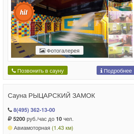
Фотогалерея
Подробнее
Позвонить в сауну
Сауна РЫЦАРСКИЙ ЗАМОК
8(495) 362-13-00
руб./час до
чел.
5200
10
Авиамоторная
(1.43 км)