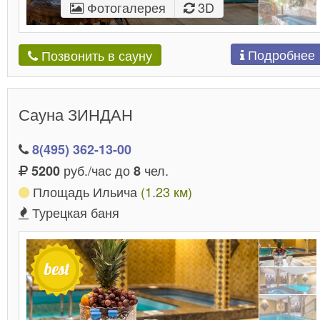
Фотогалерея
3D
Подробнее
Позвонить в сауну
Сауна ЗИНДАН
8(495) 362-13-00
руб./час до
чел.
5200
8
Площадь Ильича
(1.23 км)
Турецкая баня