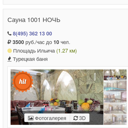
Сауна 1001 НОЧЬ
8(495) 362 13 00
руб./час до
чел.
3500
10
Площадь Ильича
(1.27 км)
Турецкая баня
Фотогалерея
3D