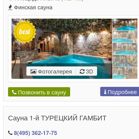
Финская сауна
Фотогалерея
3D
Подробнее
Позвонить в сауну
Сауна 1-й ТУРЕЦКИЙ ГАМБИТ
8(495) 362-17-75