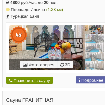
руб./час до
чел.
4800
20
Площадь Ильича
(1.28 км)
Турецкая баня
Фотогалерея
3D
Подробнее
Позвонить в сауну
Сауна ГРАНИТНАЯ