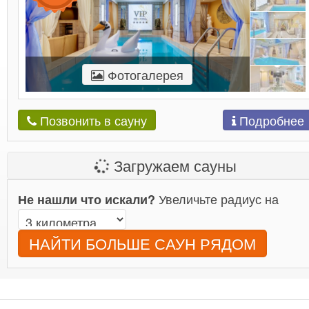
Фотогалерея
Подробнее
Позвонить в сауну
Загружаем сауны
Увеличьте радиус на
Не нашли что искали?
НАЙТИ БОЛЬШЕ САУН РЯДОМ