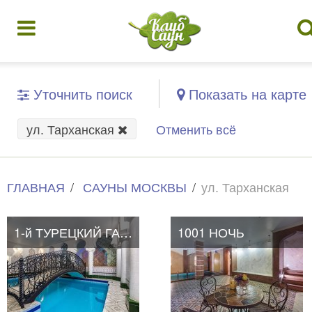
Уточнить поиск
Показать на карте
ул. Тарханская
Отменить всё
ГЛАВНАЯ
САУНЫ МОСКВЫ
ул. Тарханская
1-й ТУРЕЦКИЙ ГАМБИТ
1001 НОЧЬ