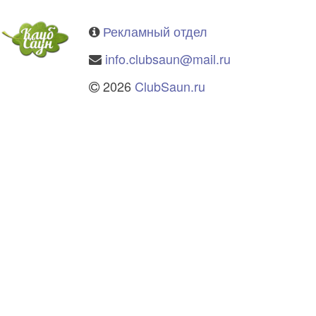
Рекламный отдел
info.clubsaun@mail.ru
2026
ClubSaun.ru