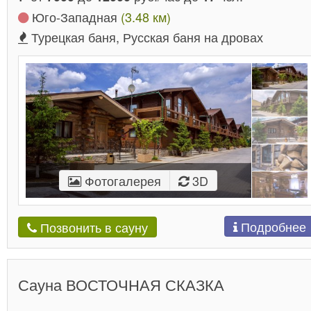
Юго-Западная
(3.48 км)
Турецкая баня, Русская баня на дровах
Фотогалерея
3D
Подробнее
Позвонить в сауну
Сауна ВОСТОЧНАЯ СКАЗКА