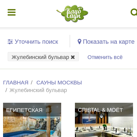
Уточнить поиск
Показать на карте
Жулебинский бульвар
Отменить всё
ГЛАВНАЯ
САУНЫ МОСКВЫ
Жулебинский бульвар
ЕГИПЕТСКАЯ
ЕГИПЕТСКАЯ
CRISTAL & MOЁТ