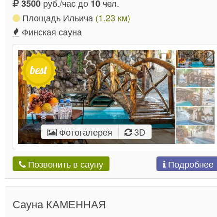
руб./час до
чел.
3500
10
Площадь Ильича
(1.23 км)
Финская сауна
Фотогалерея
3D
Подробнее
Позвонить в сауну
Сауна КАМЕННАЯ