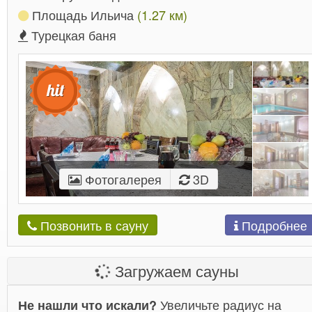
Площадь Ильича
(1.27 км)
Турецкая баня
Фотогалерея
3D
Подробнее
Позвонить в сауну
Загружаем сауны
Увеличьте радиус на
Не нашли что искали?