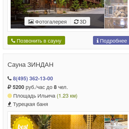
Фотогалерея
3D
Подробнее
Позвонить в сауну
Сауна ЗИНДАН
8(495) 362-13-00
руб./час до
чел.
5200
8
Площадь Ильича
(1.23 км)
Турецкая баня