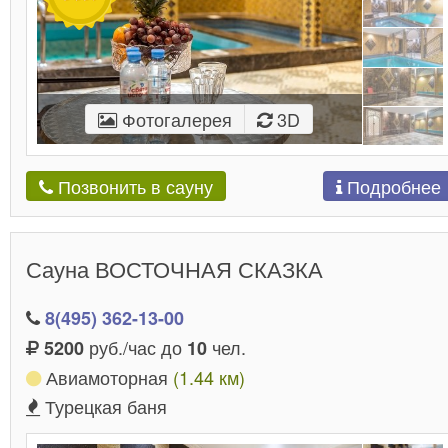
Фотогалерея
3D
Подробнее
Позвонить в сауну
Сауна ВОСТОЧНАЯ СКАЗКА
8(495) 362-13-00
руб./час до
чел.
5200
10
Авиамоторная
(1.44 км)
Турецкая баня