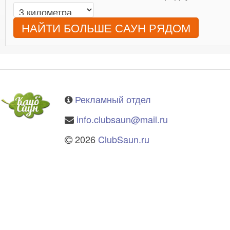
НАЙТИ БОЛЬШЕ САУН РЯДОМ
Рекламный отдел
info.clubsaun@mail.ru
2026
ClubSaun.ru