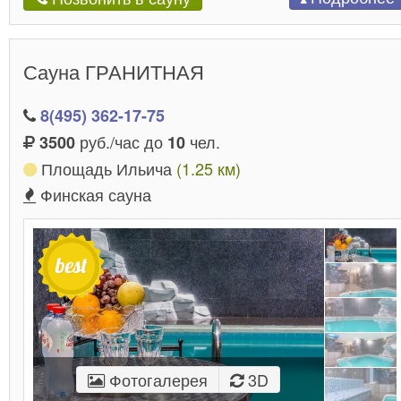
Сауна ГРАНИТНАЯ
8(495) 362-17-75
руб./час до
чел.
3500
10
Площадь Ильича
(1.25 км)
Финская сауна
Фотогалерея
3D