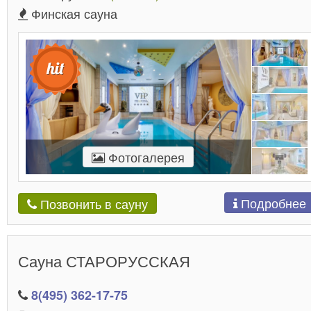
Финская сауна
Фотогалерея
Подробнее
Позвонить в сауну
Сауна СТАРОРУССКАЯ
8(495) 362-17-75