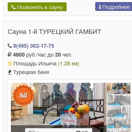
Подробнее
Позвонить в сауну
Сауна 1-й ТУРЕЦКИЙ ГАМБИТ
8(495) 362-17-75
руб./час до
чел.
4800
20
Площадь Ильича
(1.28 км)
Турецкая баня