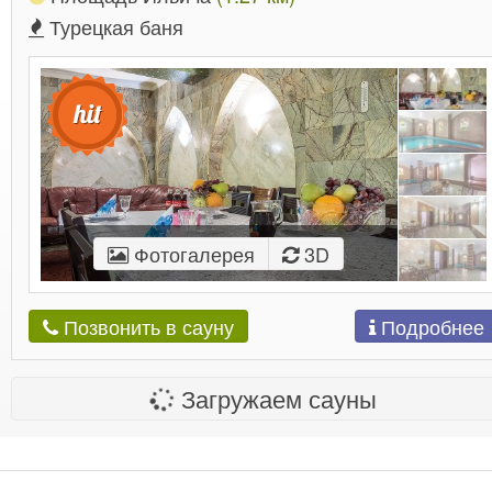
Турецкая баня
Фотогалерея
3D
Подробнее
Позвонить в сауну
Загружаем сауны