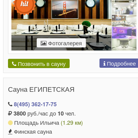
Фотогалерея
Подробнее
Позвонить в сауну
Сауна ЕГИПЕТСКАЯ
8(495) 362-17-75
руб./час до
чел.
3800
10
Площадь Ильича
(1.29 км)
Финская сауна