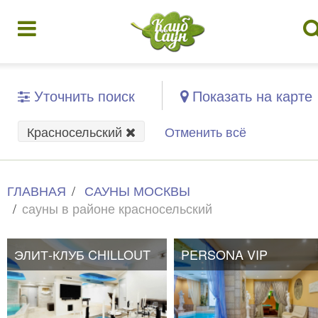
Уточнить поиск
Показать на карте
Красносельский
Отменить всё
ГЛАВНАЯ
САУНЫ МОСКВЫ
сауны в районе красносельский
ЭЛИТ-КЛУБ CHILLOUT
PERSONA VIP