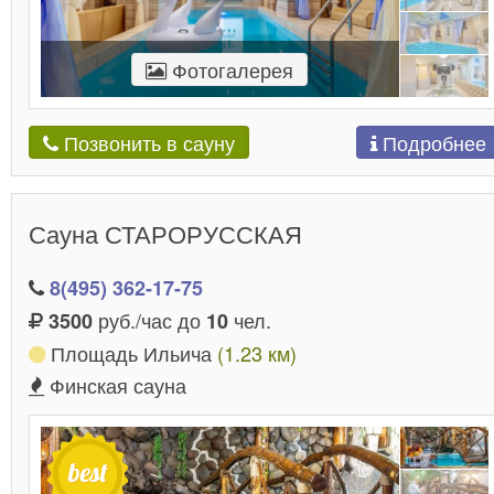
Фотогалерея
Подробнее
Позвонить в сауну
Сауна СТАРОРУССКАЯ
8(495) 362-17-75
руб./час до
чел.
3500
10
Площадь Ильича
(1.23 км)
Финская сауна