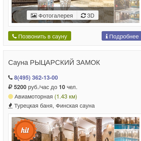
Фотогалерея
3D
Подробнее
Позвонить в сауну
Сауна РЫЦАРСКИЙ ЗАМОК
8(495) 362-13-00
руб./час до
чел.
5200
10
Авиамоторная
(1.43 км)
Турецкая баня, Финская сауна