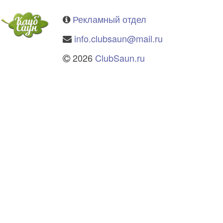
Рекламный отдел
info.clubsaun@mail.ru
2026
ClubSaun.ru